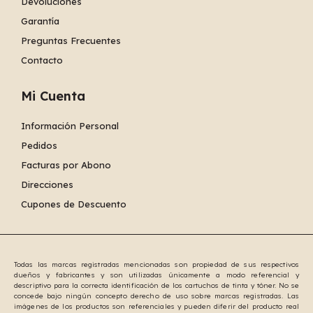
Devoluciones
Garantía
Preguntas Frecuentes
Contacto
Mi Cuenta
Información Personal
Pedidos
Facturas por Abono
Direcciones
Cupones de Descuento
Todas las marcas registradas mencionadas son propiedad de sus respectivos
dueños y fabricantes y son utilizadas únicamente a modo referencial y
descriptivo para la correcta identificación de los cartuchos de tinta y tóner. No se
concede bajo ningún concepto derecho de uso sobre marcas registradas. Las
imágenes de los productos son referenciales y pueden diferir del producto real