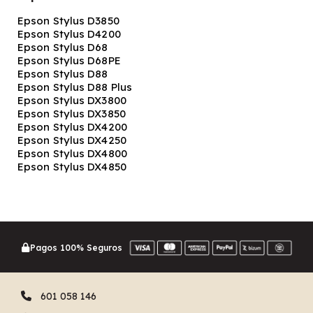
Epson Stylus D3850
Epson Stylus D4200
Epson Stylus D68
Epson Stylus D68PE
Epson Stylus D88
Epson Stylus D88 Plus
Epson Stylus DX3800
Epson Stylus DX3850
Epson Stylus DX4200
Epson Stylus DX4250
Epson Stylus DX4800
Epson Stylus DX4850
Pagos 100% Seguros
601 058 146