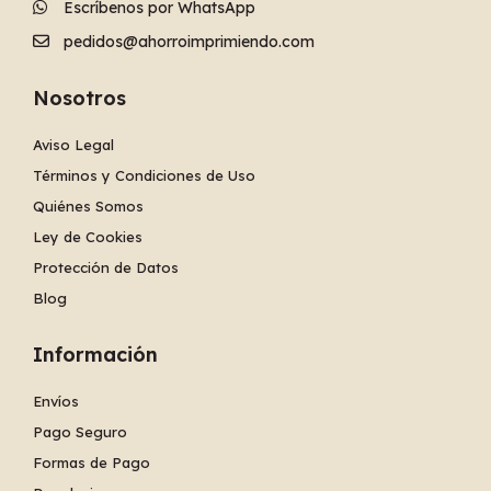
Escríbenos por WhatsApp
pedidos@ahorroimprimiendo.com
Nosotros
Aviso Legal
Términos y Condiciones de Uso
Quiénes Somos
Ley de Cookies
Protección de Datos
Blog
Información
Envíos
Pago Seguro
Formas de Pago