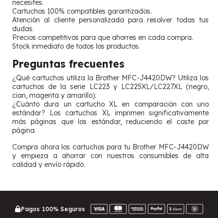
necesites.
Cartuchos 100% compatibles garantizados.
Atención al cliente personalizada para resolver todas tus
dudas.
Precios competitivos para que ahorres en cada compra.
Stock inmediato de todos los productos.
Preguntas frecuentes
¿Qué cartuchos utiliza la Brother MFC-J4420DW? Utiliza los
cartuchos de la serie LC223 y LC225XL/LC227XL (negro,
cian, magenta y amarillo).
¿Cuánto dura un cartucho XL en comparación con uno
estándar? Los cartuchos XL imprimen significativamente
más páginas que los estándar, reduciendo el coste por
página.
Compra ahora los cartuchos para tu Brother MFC-J4420DW
y empieza a ahorrar con nuestros consumibles de alta
calidad y envío rápido.
Pagos 100% Seguros