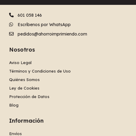
601 058 146
Escríbenos por WhatsApp
pedidos@ahorroimprimiendo.com
Nosotros
Aviso Legal
Términos y Condiciones de Uso
Quiénes Somos
Ley de Cookies
Protección de Datos
Blog
Información
Envíos