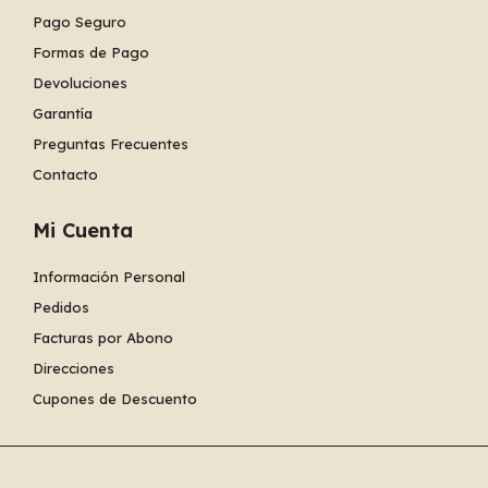
Pago Seguro
Formas de Pago
Devoluciones
Garantía
Preguntas Frecuentes
Contacto
Mi Cuenta
Información Personal
Pedidos
Facturas por Abono
Direcciones
Cupones de Descuento