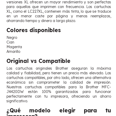
versiones XL ofrecen un mayor rendimiento y son perfectas
para aquellos que imprimen con frecuencia. Los cartuchos
XL, como el LC227XL, contienen más tinta, lo que se traduce
en un menor coste por página y menos reemplazos,
ahorrando tiempo y dinero a largo plazo.
Colores disponibles
Negro
Cian
Magenta
Amarillo
Original vs Compatible
Los cartuchos originales Brother aseguran la máxima
calidad y fiabilidad, pero tienen un precio más elevado. Los
cartuchos compatibles, por otro lado, ofrecen una alternativa
económica sin comprometer la calidad de impresión.
Nuestros cartuchos compatibles para la Brother MFC-
J4420DW están 100% garantizados para funcionar
perfectamente con tu impresora, ofreciendo un ahorro
significativo.
¿Qué modelo elegir para tu