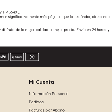
 y HP 364XL.
men significativamente más páginas que los estándar, ofreciendo
sfruta de la mejor calidad al mejor precio. ¡Envío en 24 horas y
Mi Cuenta
Información Personal
Pedidos
Facturas por Abono