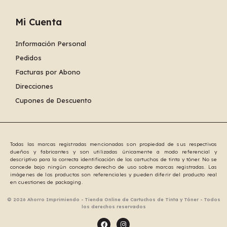
Mi Cuenta
Información Personal
Pedidos
Facturas por Abono
Direcciones
Cupones de Descuento
Todas las marcas registradas mencionadas son propiedad de sus respectivos
dueños y fabricantes y son utilizadas únicamente a modo referencial y
descriptivo para la correcta identificación de los cartuchos de tinta y tóner. No se
concede bajo ningún concepto derecho de uso sobre marcas registradas. Las
imágenes de los productos son referenciales y pueden diferir del producto real
en cuestiones de packaging.
© 2026 Ahorro Imprimiendo - Tienda Online de Cartuchos de Tinta y Tóner - Todos
los derechos reservados