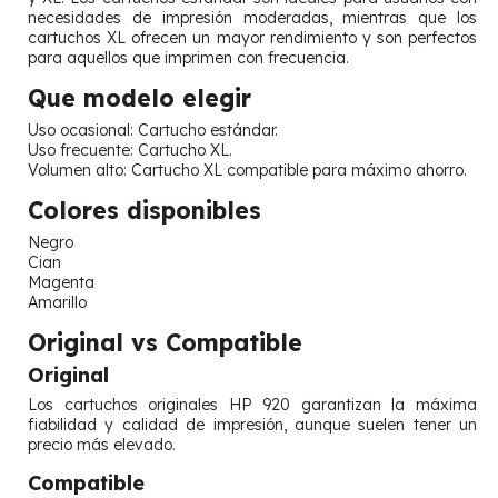
necesidades de impresión moderadas, mientras que los
cartuchos XL ofrecen un mayor rendimiento y son perfectos
para aquellos que imprimen con frecuencia.
Que modelo elegir
Uso ocasional: Cartucho estándar.
Uso frecuente: Cartucho XL.
Volumen alto: Cartucho XL compatible para máximo ahorro.
Colores disponibles
Negro
Cian
Magenta
Amarillo
Original vs Compatible
Original
Los cartuchos originales HP 920 garantizan la máxima
fiabilidad y calidad de impresión, aunque suelen tener un
precio más elevado.
Compatible