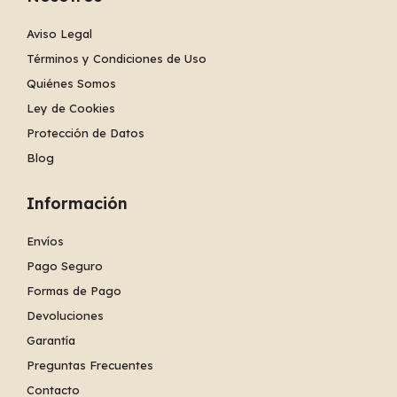
Aviso Legal
Términos y Condiciones de Uso
Quiénes Somos
Ley de Cookies
Protección de Datos
Blog
Información
Envíos
Pago Seguro
Formas de Pago
Devoluciones
Garantía
Preguntas Frecuentes
Contacto