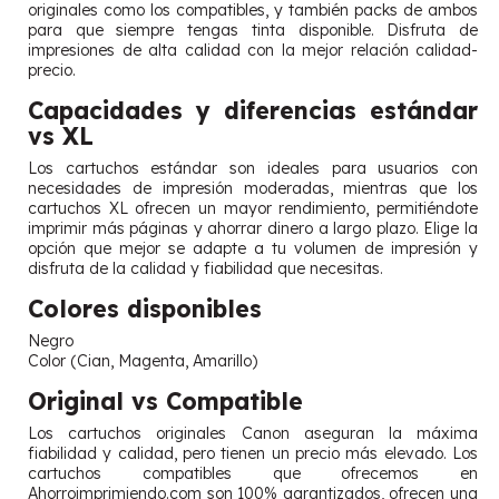
originales como los compatibles, y también packs de ambos
para que siempre tengas tinta disponible. Disfruta de
impresiones de alta calidad con la mejor relación calidad-
precio.
Capacidades y diferencias estándar
vs XL
Los cartuchos estándar son ideales para usuarios con
necesidades de impresión moderadas, mientras que los
cartuchos XL ofrecen un mayor rendimiento, permitiéndote
imprimir más páginas y ahorrar dinero a largo plazo. Elige la
opción que mejor se adapte a tu volumen de impresión y
disfruta de la calidad y fiabilidad que necesitas.
Colores disponibles
Negro
Color (Cian, Magenta, Amarillo)
Original vs Compatible
Los cartuchos originales Canon aseguran la máxima
fiabilidad y calidad, pero tienen un precio más elevado. Los
cartuchos compatibles que ofrecemos en
Ahorroimprimiendo.com son 100% garantizados, ofrecen una