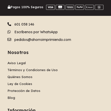
Pagos 100% Seguros
601 058 146
Escríbenos por WhatsApp
pedidos@ahorroimprimiendo.com
Nosotros
Aviso Legal
Términos y Condiciones de Uso
Quiénes Somos
Ley de Cookies
Protección de Datos
Blog
Información