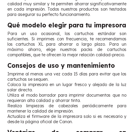
calidad muy similar y te permiten ahorrar significativamente
en cada impresión. Todos nuestros productos son testados
para asegurar su perfecto funcionamiento.
Qué modelo elegir para tu impresora
Para un uso ocasional, los cartuchos estándar son
suficientes. Si imprimes con frecuencia, te recomendamos
los cartuchos XL para ahorrar a largo plazo. Para un
máximo ahorro, elige nuestros packs de cartuchos
compatibles, que te ofrecen la mejor relación calidad-precio.
Consejos de uso y mantenimiento
Imprime al menos una vez cada 15 días para evitar que los
cartuchos se sequen.
Coloca la impresora en un lugar fresco y alejado de la luz
solar directa.
Utiliza el modo borrador para imprimir documentos que no
requieran alta calidad y ahorrar tinta.
Realiza limpiezas de cabezales periódicamente para
mantener la calidad de impresión.
Actualiza el firmware de la impresora solo si es necesario y
desde la página oficial de Canon.