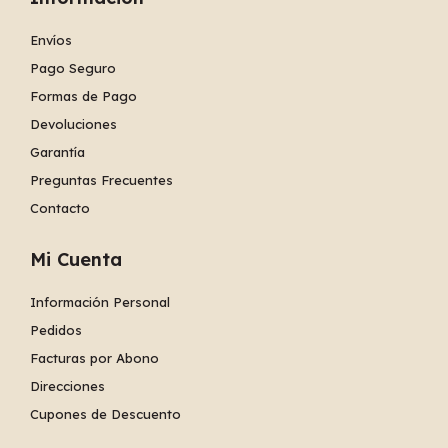
Envíos
Pago Seguro
Formas de Pago
Devoluciones
Garantía
Preguntas Frecuentes
Contacto
Mi Cuenta
Información Personal
Pedidos
Facturas por Abono
Direcciones
Cupones de Descuento