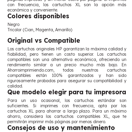
con frecuencia, los cartuchos XL son la opción más
económica y conveniente.
Colores disponibles
Negro
Tricolor (Cian, Magenta, Amarillo)
Original vs Compatible
Los cartuchos originales HP garantizan la máxima calidad y
fiabilidad, pero tienen un costo superior. Los cartuchos
compatibles son una alternativa económica, ofreciendo un
rendimiento similar a un precio mucho más bajo. En
Ahorroimprimiendo.com, todos nuestros cartuchos
compatibles están 100% garantizados y han sido
rigurosamente probados para asegurar su compatibilidad y
calidad.
Que modelo elegir para tu impresora
Para un uso ocasional, los cartuchos estándar son
suficientes. Si imprimes con frecuencia, opta por los
cartuchos XL para ahorrar a largo plazo. Para un máximo
ahorro, considera los cartuchos compatibles XL, que te
permitirán imprimir más páginas por menos dinero.
Consejos de uso y mantenimiento