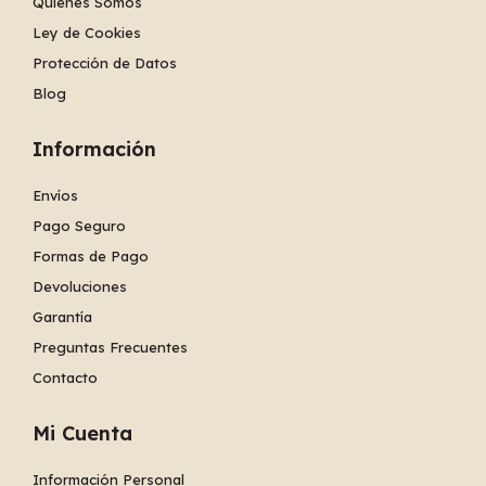
Quiénes Somos
Ley de Cookies
Protección de Datos
Blog
Información
Envíos
Pago Seguro
Formas de Pago
Devoluciones
Garantía
Preguntas Frecuentes
Contacto
Mi Cuenta
Información Personal