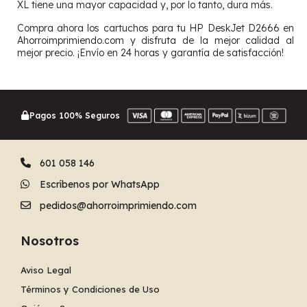
XL tiene una mayor capacidad y, por lo tanto, dura más.
Compra ahora los cartuchos para tu HP DeskJet D2666 en
Ahorroimprimiendo.com y disfruta de la mejor calidad al
mejor precio. ¡Envío en 24 horas y garantía de satisfacción!
Pagos 100% Seguros
601 058 146
Escríbenos por WhatsApp
pedidos@ahorroimprimiendo.com
Nosotros
Aviso Legal
Términos y Condiciones de Uso