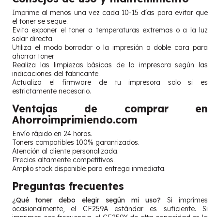
Imprime al menos una vez cada 10-15 días para evitar que
el toner se seque.
Evita exponer el toner a temperaturas extremas o a la luz
solar directa.
Utiliza el modo borrador o la impresión a doble cara para
ahorrar toner.
Realiza las limpiezas básicas de la impresora según las
indicaciones del fabricante.
Actualiza el firmware de tu impresora solo si es
estrictamente necesario.
Ventajas de comprar en
Ahorroimprimiendo.com
Envío rápido en 24 horas.
Toners compatibles 100% garantizados.
Atención al cliente personalizada.
Precios altamente competitivos.
Amplio stock disponible para entrega inmediata.
Preguntas frecuentes
¿Qué toner debo elegir según mi uso?
Si imprimes
ocasionalmente, el CF259A estándar es suficiente. Si