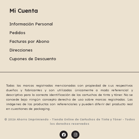
Mi Cuenta
Información Personal
Pedidos
Facturas por Abono
Direcciones
Cupones de Descuento
Todas las marcas registradas mencionadas son propiedad de sus respectivos
dueños y fabricantes y son utilizadas únicamente a modo referencial y
descriptivo para la correcta identificación de los cartuchos de tinta y tóner. No se
concede bajo ningún concepto derecho de uso sobre marcas registradas. Las
imágenes de los productos son referenciales y pueden diferir del producto real
en cuestiones de packaging.
© 2026 Ahorro Imprimiendo - Tienda Online de Cartuchos de Tinta y Tóner - Todos
los derechos reservados