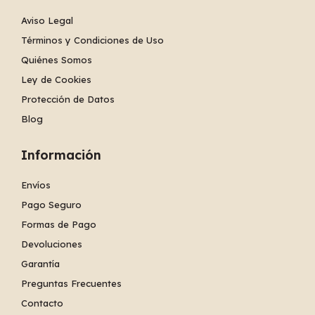
Aviso Legal
Términos y Condiciones de Uso
Quiénes Somos
Ley de Cookies
Protección de Datos
Blog
Información
Envíos
Pago Seguro
Formas de Pago
Devoluciones
Garantía
Preguntas Frecuentes
Contacto