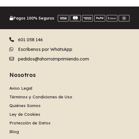
Pagos 100% Seguros
601 058 146
Escríbenos por WhatsApp
pedidos@ahorroimprimiendo.com
Nosotros
Aviso Legal
Términos y Condiciones de Uso
Quiénes Somos
Ley de Cookies
Protección de Datos
Blog