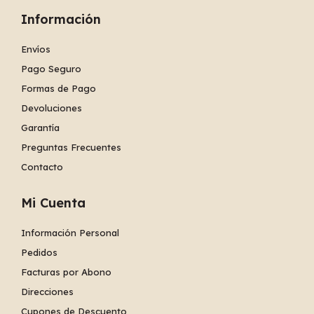
Información
Envíos
Pago Seguro
Formas de Pago
Devoluciones
Garantía
Preguntas Frecuentes
Contacto
Mi Cuenta
Información Personal
Pedidos
Facturas por Abono
Direcciones
Cupones de Descuento