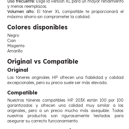
Uso frecuente:
Elige la versión XL para un mayor rendimiento
y menos reemplazos.
Volumen alto:
El tóner XL compatible te proporcionará el
máximo ahorro sin comprometer la calidad.
Colores disponibles
Negro
Cian
Magenta
Amarillo
Original vs Compatible
Original
Los tóneres originales HP ofrecen una fiabilidad y calidad
excepcionales, pero su precio suele ser más elevado.
Compatible
Nuestros tóneres compatibles HP 203X están 100 por 100
garantizados y ofrecen una calidad muy similar a los
originales, pero a un precio mucho más asequible. Todos
nuestros productos son rigurosamente testados para
asegurar su correcto funcionamiento.