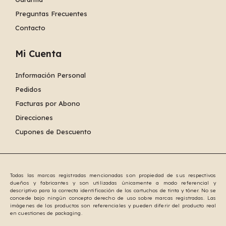
Preguntas Frecuentes
Contacto
Mi Cuenta
Información Personal
Pedidos
Facturas por Abono
Direcciones
Cupones de Descuento
Todas las marcas registradas mencionadas son propiedad de sus respectivos
dueños y fabricantes y son utilizadas únicamente a modo referencial y
descriptivo para la correcta identificación de los cartuchos de tinta y tóner. No se
concede bajo ningún concepto derecho de uso sobre marcas registradas. Las
imágenes de los productos son referenciales y pueden diferir del producto real
en cuestiones de packaging.