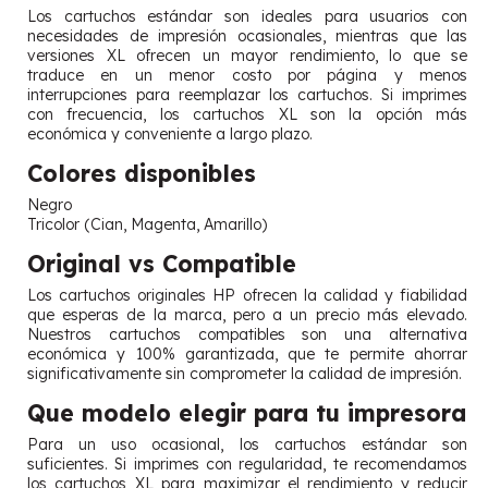
Los cartuchos estándar son ideales para usuarios con
necesidades de impresión ocasionales, mientras que las
versiones XL ofrecen un mayor rendimiento, lo que se
traduce en un menor costo por página y menos
interrupciones para reemplazar los cartuchos. Si imprimes
con frecuencia, los cartuchos XL son la opción más
económica y conveniente a largo plazo.
Colores disponibles
Negro
Tricolor (Cian, Magenta, Amarillo)
Original vs Compatible
Los cartuchos originales HP ofrecen la calidad y fiabilidad
que esperas de la marca, pero a un precio más elevado.
Nuestros cartuchos compatibles son una alternativa
económica y 100% garantizada, que te permite ahorrar
significativamente sin comprometer la calidad de impresión.
Que modelo elegir para tu impresora
Para un uso ocasional, los cartuchos estándar son
suficientes. Si imprimes con regularidad, te recomendamos
los cartuchos XL para maximizar el rendimiento y reducir