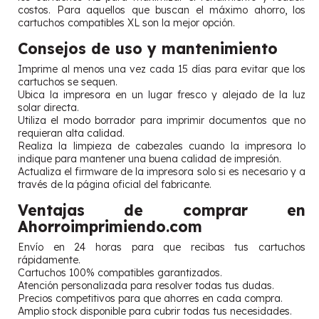
costos. Para aquellos que buscan el máximo ahorro, los
cartuchos compatibles XL son la mejor opción.
Consejos de uso y mantenimiento
Imprime al menos una vez cada 15 días para evitar que los
cartuchos se sequen.
Ubica la impresora en un lugar fresco y alejado de la luz
solar directa.
Utiliza el modo borrador para imprimir documentos que no
requieran alta calidad.
Realiza la limpieza de cabezales cuando la impresora lo
indique para mantener una buena calidad de impresión.
Actualiza el firmware de la impresora solo si es necesario y a
través de la página oficial del fabricante.
Ventajas de comprar en
Ahorroimprimiendo.com
Envío en 24 horas para que recibas tus cartuchos
rápidamente.
Cartuchos 100% compatibles garantizados.
Atención personalizada para resolver todas tus dudas.
Precios competitivos para que ahorres en cada compra.
Amplio stock disponible para cubrir todas tus necesidades.