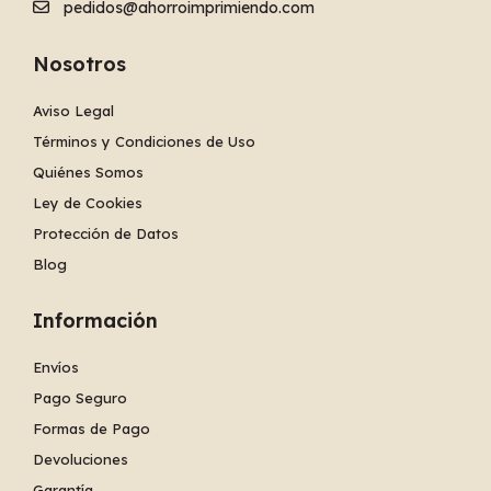
pedidos@ahorroimprimiendo.com
Nosotros
Aviso Legal
Términos y Condiciones de Uso
Quiénes Somos
Ley de Cookies
Protección de Datos
Blog
Información
Envíos
Pago Seguro
Formas de Pago
Devoluciones
Garantía