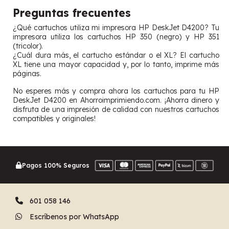
Preguntas frecuentes
¿Qué cartuchos utiliza mi impresora HP DeskJet D4200? Tu
impresora utiliza los cartuchos HP 350 (negro) y HP 351
(tricolor).
¿Cuál dura más, el cartucho estándar o el XL? El cartucho
XL tiene una mayor capacidad y, por lo tanto, imprime más
páginas.
No esperes más y compra ahora los cartuchos para tu HP
DeskJet D4200 en Ahorroimprimiendo.com. ¡Ahorra dinero y
disfruta de una impresión de calidad con nuestros cartuchos
compatibles y originales!
Pagos 100% Seguros
601 058 146
Escríbenos por WhatsApp