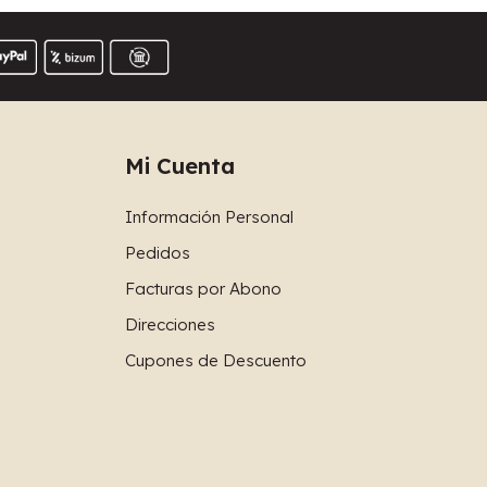
Mi Cuenta
Información Personal
Pedidos
Facturas por Abono
Direcciones
Cupones de Descuento