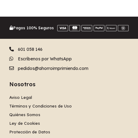
Pagos 100% Seguros
601 058 146
Escríbenos por WhatsApp
pedidos@ahorroimprimiendo.com
Nosotros
Aviso Legal
Términos y Condiciones de Uso
Quiénes Somos
Ley de Cookies
Protección de Datos