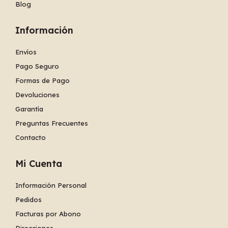
Blog
Información
Envíos
Pago Seguro
Formas de Pago
Devoluciones
Garantía
Preguntas Frecuentes
Contacto
Mi Cuenta
Información Personal
Pedidos
Facturas por Abono