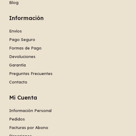
Blog
Información
Envíos
Pago Seguro
Formas de Pago
Devoluciones
Garantía
Preguntas Frecuentes
Contacto
Mi Cuenta
Información Personal
Pedidos
Facturas por Abono