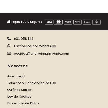
Pagos 100% Seguros
601 058 146
Escríbenos por WhatsApp
pedidos@ahorroimprimiendo.com
Nosotros
Aviso Legal
Términos y Condiciones de Uso
Quiénes Somos
Ley de Cookies
Protección de Datos