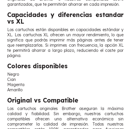
garantizados, que te permitirán ahorrar en cada impresión.
Capacidades y diferencias estandar
vs XL
Los cartuchos están disponibles en capacidades estándar y
XL. Los cartuchos XL ofrecen un mayor rendimiento, lo que
significa que podrás imprimir más páginas antes de tener
que reemplazarlos. Si imprimes con frecuencia, la opción XL
te permitirá ahorrar a largo plazo, reduciendo el coste por
página.
Colores disponibles
Negro
Cian
Magenta
Amarillo
Original vs Compatible
Los cartuchos originales Brother aseguran la máxima
calidad y fiabilidad. Sin embargo, nuestros cartuchos
compatibles ofrecen una alternativa económica sin
comprometer la calidad de impresión. Todos nuestros