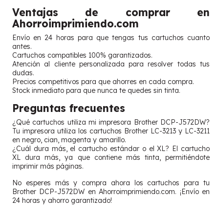
Ventajas de comprar en
Ahorroimprimiendo.com
Envío en 24 horas para que tengas tus cartuchos cuanto
antes.
Cartuchos compatibles 100% garantizados.
Atención al cliente personalizada para resolver todas tus
dudas.
Precios competitivos para que ahorres en cada compra.
Stock inmediato para que nunca te quedes sin tinta.
Preguntas frecuentes
¿Qué cartuchos utiliza mi impresora Brother DCP-J572DW?
Tu impresora utiliza los cartuchos Brother LC-3213 y LC-3211
en negro, cian, magenta y amarillo.
¿Cuál dura más, el cartucho estándar o el XL? El cartucho
XL dura más, ya que contiene más tinta, permitiéndote
imprimir más páginas.
No esperes más y compra ahora los cartuchos para tu
Brother DCP-J572DW en Ahorroimprimiendo.com. ¡Envío en
24 horas y ahorro garantizado!