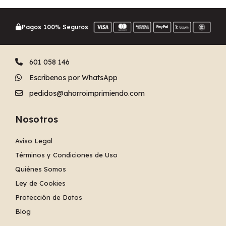
Pagos 100% Seguros
601 058 146
Escríbenos por WhatsApp
pedidos@ahorroimprimiendo.com
Nosotros
Aviso Legal
Términos y Condiciones de Uso
Quiénes Somos
Ley de Cookies
Protección de Datos
Blog