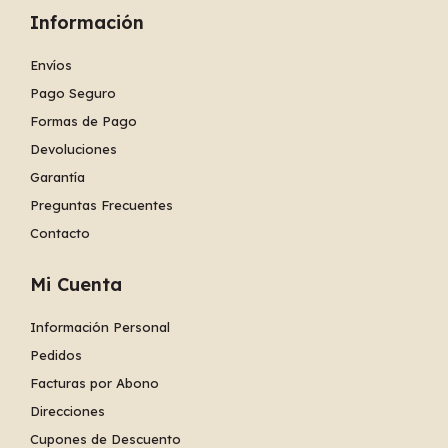
Información
Envíos
Pago Seguro
Formas de Pago
Devoluciones
Garantía
Preguntas Frecuentes
Contacto
Mi Cuenta
Información Personal
Pedidos
Facturas por Abono
Direcciones
Cupones de Descuento