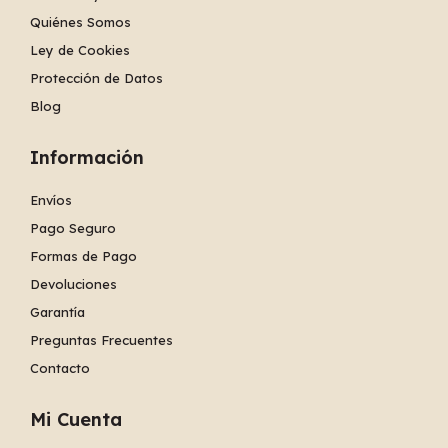
Quiénes Somos
Ley de Cookies
Protección de Datos
Blog
Información
Envíos
Pago Seguro
Formas de Pago
Devoluciones
Garantía
Preguntas Frecuentes
Contacto
Mi Cuenta