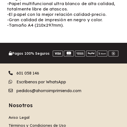
-Papel multifuncional ultra blanco de alta calidad,
totalmente libre de atascos.
-El papel con la mejor relación calidad-precio.
-Gran calidad de impresión en negro y color.
-Tamaño A4 (210x297mm).
Pagos 100% Seguros
601 058 146
Escríbenos por WhatsApp
pedidos@ahorroimprimiendo.com
Nosotros
Aviso Legal
Términos y Condiciones de Uso