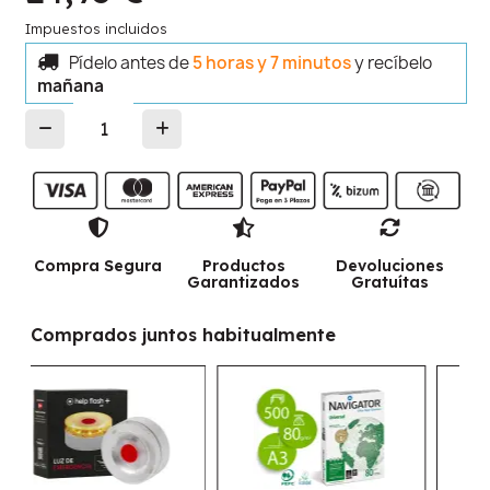
Impuestos incluidos
Pídelo antes de
5 horas y 7 minutos
y recíbelo
mañana
Compra Segura
Productos
Devoluciones
Garantizados
Gratuítas
Comprados juntos habitualmente