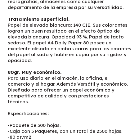
reprografías, almacenes como cualquier
departamento de la empresa por su versatilidad.
Tratamiento superficial.
Papel de elevada blancura: 140 CIE. Sus colorantes
logran un buen resultado en el efecto óptico de
elevada blancura. Opacidad 93 %. Papel de tacto
sedoso. El papel A4 Daily Paper 80 posee un
excelente alisado en ambas caras para los amantes
del papel alisado y fiable en copia por su rigidez y
opacidad.
80gr. Muy económico.
Para uso diario en el almacén, la oficina, el
comercio y el hogar. Además Versátil y económico.
Diseñado para ofrecer un papel económico y
competitivo de calidad y con prestaciones
técnicas.
Especificaciones:
-Paquete de 500 hojas.
-Caja con 5 Paquetes, con un total de 2500 hojas.
-80 gr/m2.