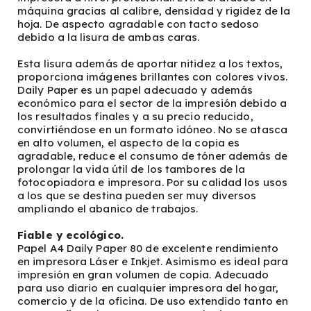
máquina gracias al calibre, densidad y rigidez de la
hoja. De aspecto agradable con tacto sedoso
debido a la lisura de ambas caras.
Esta lisura además de aportar nitidez a los textos,
proporciona imágenes brillantes con colores vivos.
Daily Paper es un papel adecuado y además
económico para el sector de la impresión debido a
los resultados finales y a su precio reducido,
convirtiéndose en un formato idóneo. No se atasca
en alto volumen, el aspecto de la copia es
agradable, reduce el consumo de tóner además de
prolongar la vida útil de los tambores de la
fotocopiadora e impresora. Por su calidad los usos
a los que se destina pueden ser muy diversos
ampliando el abanico de trabajos.
Fiable y ecológico.
Papel A4 Daily Paper 80 de excelente rendimiento
en impresora Láser e Inkjet. Asimismo es ideal para
impresión en gran volumen de copia. Adecuado
para uso diario en cualquier impresora del hogar,
comercio y de la oficina. De uso extendido tanto en