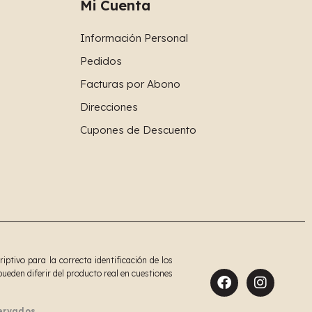
Mi Cuenta
Información Personal
Pedidos
Facturas por Abono
Direcciones
Cupones de Descuento
tivo para la correcta identificación de los
ueden diferir del producto real en cuestiones
servados