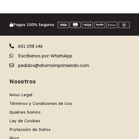
Pagos 100% Seguros
601 058 146
Escríbenos por WhatsApp
pedidos@ahorroimprimiendo.com
Nosotros
Aviso Legal
Términos y Condiciones de Uso
Quiénes Somos
Ley de Cookies
Protección de Datos
Blog