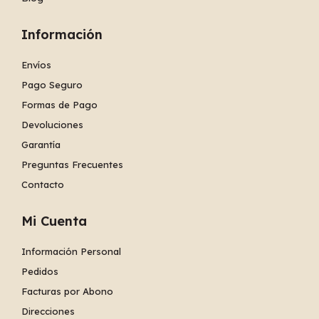
Información
Envíos
Pago Seguro
Formas de Pago
Devoluciones
Garantía
Preguntas Frecuentes
Contacto
Mi Cuenta
Información Personal
Pedidos
Facturas por Abono
Direcciones