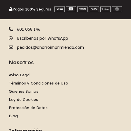
Pagos 100% Seguros
601 058 146
Escríbenos por WhatsApp
pedidos@ahorroimprimiendo.com
Nosotros
Aviso Legal
Términos y Condiciones de Uso
Quiénes Somos
Ley de Cookies
Protección de Datos
Blog
Información