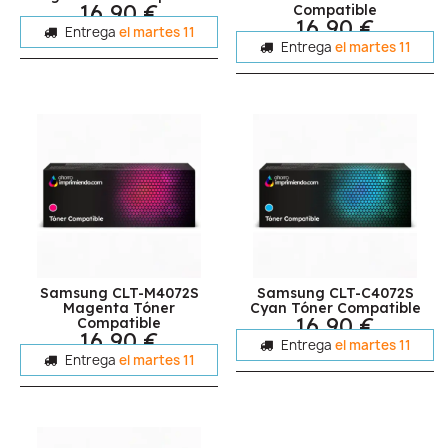
16,90 €
Compatible
16,90 €
Entrega
el martes 11
Entrega
el martes 11
Samsung CLT-M4072S
Samsung CLT-C4072S
Magenta Tóner
Cyan Tóner Compatible
16,90 €
Compatible
16,90 €
Entrega
el martes 11
Entrega
el martes 11