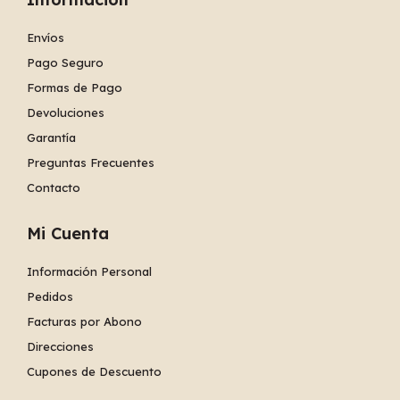
Envíos
Pago Seguro
Formas de Pago
Devoluciones
Garantía
Preguntas Frecuentes
Contacto
Mi Cuenta
Información Personal
Pedidos
Facturas por Abono
Direcciones
Cupones de Descuento