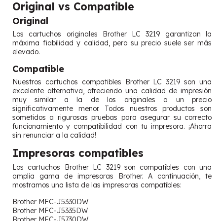
Original vs Compatible
Original
Los cartuchos originales Brother LC 3219 garantizan la
máxima fiabilidad y calidad, pero su precio suele ser más
elevado.
Compatible
Nuestros cartuchos compatibles Brother LC 3219 son una
excelente alternativa, ofreciendo una calidad de impresión
muy similar a la de los originales a un precio
significativamente menor. Todos nuestros productos son
sometidos a rigurosas pruebas para asegurar su correcto
funcionamiento y compatibilidad con tu impresora. ¡Ahorra
sin renunciar a la calidad!
Impresoras compatibles
Los cartuchos Brother LC 3219 son compatibles con una
amplia gama de impresoras Brother. A continuación, te
mostramos una lista de las impresoras compatibles:
Brother MFC-J5330DW
Brother MFC-J5335DW
Brother MFC-J5730DW