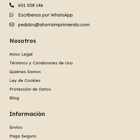
601 058 146
Escríbenos por WhatsApp
pedidos@ahorroimprimiendo.com
Nosotros
Aviso Legal
Términos y Condiciones de Uso
Quiénes Somos
Ley de Cookies
Protección de Datos
Blog
Información
Envíos
Pago Seguro