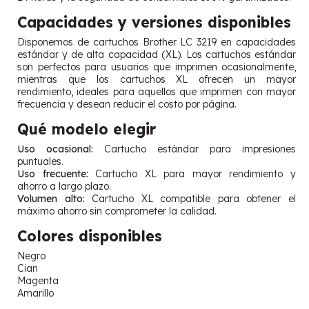
Capacidades y versiones disponibles
Disponemos de cartuchos Brother LC 3219 en capacidades
estándar y de alta capacidad (XL). Los cartuchos estándar
son perfectos para usuarios que imprimen ocasionalmente,
mientras que los cartuchos XL ofrecen un mayor
rendimiento, ideales para aquellos que imprimen con mayor
frecuencia y desean reducir el costo por página.
Qué modelo elegir
Uso ocasional:
Cartucho estándar para impresiones
puntuales.
Uso frecuente:
Cartucho XL para mayor rendimiento y
ahorro a largo plazo.
Volumen alto:
Cartucho XL compatible para obtener el
máximo ahorro sin comprometer la calidad.
Colores disponibles
Negro
Cian
Magenta
Amarillo