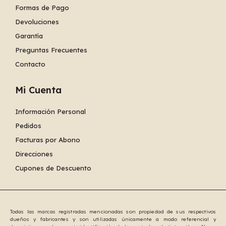
Formas de Pago
Devoluciones
Garantía
Preguntas Frecuentes
Contacto
Mi Cuenta
Información Personal
Pedidos
Facturas por Abono
Direcciones
Cupones de Descuento
Todas las marcas registradas mencionadas son propiedad de sus respectivos
dueños y fabricantes y son utilizadas únicamente a modo referencial y