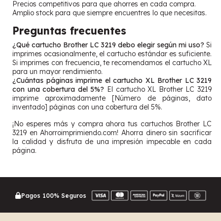
Precios competitivos para que ahorres en cada compra.
Amplio stock para que siempre encuentres lo que necesitas.
Preguntas frecuentes
¿Qué cartucho Brother LC 3219 debo elegir según mi uso?
Si
imprimes ocasionalmente, el cartucho estándar es suficiente.
Si imprimes con frecuencia, te recomendamos el cartucho XL
para un mayor rendimiento.
¿Cuántas páginas imprime el cartucho XL Brother LC 3219
con una cobertura del 5%?
El cartucho XL Brother LC 3219
imprime aproximadamente [Número de páginas, dato
inventado] páginas con una cobertura del 5%.
¡No esperes más y compra ahora tus cartuchos Brother LC
3219 en Ahorroimprimiendo.com! Ahorra dinero sin sacrificar
la calidad y disfruta de una impresión impecable en cada
página.
Pagos 100% Seguros