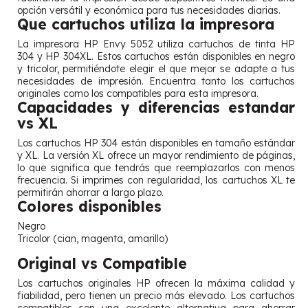
opción versátil y económica para tus necesidades diarias.
Que cartuchos utiliza la impresora
La impresora HP Envy 5052 utiliza cartuchos de tinta HP
304 y HP 304XL. Estos cartuchos están disponibles en negro
y tricolor, permitiéndote elegir el que mejor se adapte a tus
necesidades de impresión. Encuentra tanto los cartuchos
originales como los compatibles para esta impresora.
Capacidades y diferencias estandar
vs XL
Los cartuchos HP 304 están disponibles en tamaño estándar
y XL. La versión XL ofrece un mayor rendimiento de páginas,
lo que significa que tendrás que reemplazarlos con menos
frecuencia. Si imprimes con regularidad, los cartuchos XL te
permitirán ahorrar a largo plazo.
Colores disponibles
Negro
Tricolor (cian, magenta, amarillo)
Original vs Compatible
Los cartuchos originales HP ofrecen la máxima calidad y
fiabilidad, pero tienen un precio más elevado. Los cartuchos