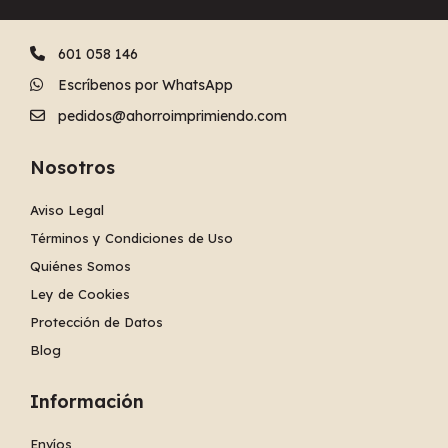
601 058 146
Escríbenos por WhatsApp
pedidos@ahorroimprimiendo.com
Nosotros
Aviso Legal
Términos y Condiciones de Uso
Quiénes Somos
Ley de Cookies
Protección de Datos
Blog
Información
Envíos