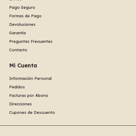
Pago Seguro
Formas de Pago
Devoluciones
Garantía
Preguntas Frecuentes
Contacto
Mi Cuenta
Información Personal
Pedidos
Facturas por Abono
Direcciones
Cupones de Descuento