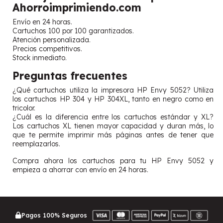
Ahorroimprimiendo.com
Envío en 24 horas.
Cartuchos 100 por 100 garantizados.
Atención personalizada.
Precios competitivos.
Stock inmediato.
Preguntas frecuentes
¿Qué cartuchos utiliza la impresora HP Envy 5052? Utiliza
los cartuchos HP 304 y HP 304XL, tanto en negro como en
tricolor.
¿Cuál es la diferencia entre los cartuchos estándar y XL?
Los cartuchos XL tienen mayor capacidad y duran más, lo
que te permite imprimir más páginas antes de tener que
reemplazarlos.
Compra ahora los cartuchos para tu HP Envy 5052 y
empieza a ahorrar con envío en 24 horas.
Pagos 100% Seguros