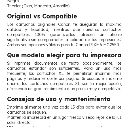
Negro
Tricolor (Cian, Magenta, Amarillo)
Original vs Compatible
Los cartuchos originales Canon te aseguran la máxima
calidad y fiabilidad, mientras que nuestros cartuchos
compatibles 100% garantizados ofrecen un ahorro
significativo sin comprometer la calidad de tus impresiones.
Ambos son opciones válidas para tu Canon PIXMA MG2550.
Que modelo elegir para tu impresora
Si imprimes documentos de texto ocasionalmente, los
cartuchos estándar son suficientes. Para un uso más
frecuente, los cartuchos XL te permitirán imprimir más
páginas y reducir el coste por página. Si buscas el máximo
ahorro, los cartuchos compatibles XL son la mejor opción,
ofreciendo un gran rendimiento a un precio muy competitivo.
Consejos de uso y mantenimiento
Imprime al menos una vez cada 15 días para evitar que los
cartuchos se sequen.
Mantén la impresora en un lugar fresco y seco, lejos de la luz
solar directa.