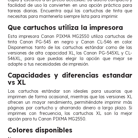
facilidad de uso la convierten en una opción práctica para
tareas diarias. Encuentra aquí los cartuchos de tinta que
necesitas para mantenerla siempre lista para imprimir.
Que cartuchos utiliza la impresora
Esta impresora Canon PIXMA MG2550 utiliza cartuchos de
tinta Canon PG-545 en negro y Canon CL-546 en color.
Disponemos tanto de los cartuchos estándar como de las
versiones de alta capacidad XL, los Canon PG-545XL y CL-
546XL, para que puedas elegir la opción que mejor se
adapte a tus necesidades de impresión.
Capacidades y diferencias estandar
vs XL
Los cartuchos estándar son ideales para usuarios que
imprimen de forma ocasional, mientras que las versiones XL
ofrecen un mayor rendimiento, permitiéndote imprimir más
páginas por cartucho y ahorrando dinero a largo plazo. Si
imprimes con frecuencia, los cartuchos XL son la mejor
opción para tu Canon PIXMA MG2550.
Colores disponibles