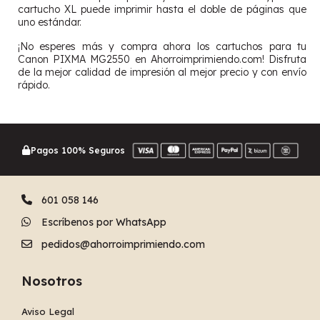
cartucho XL puede imprimir hasta el doble de páginas que
uno estándar.
¡No esperes más y compra ahora los cartuchos para tu
Canon PIXMA MG2550 en Ahorroimprimiendo.com! Disfruta
de la mejor calidad de impresión al mejor precio y con envío
rápido.
Pagos 100% Seguros
601 058 146
Escríbenos por WhatsApp
pedidos@ahorroimprimiendo.com
Nosotros
Aviso Legal