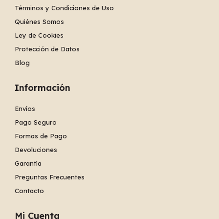
Términos y Condiciones de Uso
Quiénes Somos
Ley de Cookies
Protección de Datos
Blog
Información
Envíos
Pago Seguro
Formas de Pago
Devoluciones
Garantía
Preguntas Frecuentes
Contacto
Mi Cuenta