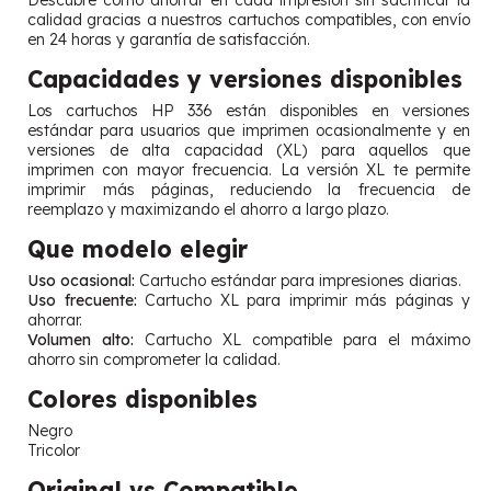
calidad gracias a nuestros cartuchos compatibles, con envío
en 24 horas y garantía de satisfacción.
Capacidades y versiones disponibles
Los cartuchos HP 336 están disponibles en versiones
estándar para usuarios que imprimen ocasionalmente y en
versiones de alta capacidad (XL) para aquellos que
imprimen con mayor frecuencia. La versión XL te permite
imprimir más páginas, reduciendo la frecuencia de
reemplazo y maximizando el ahorro a largo plazo.
Que modelo elegir
Uso ocasional:
Cartucho estándar para impresiones diarias.
Uso frecuente:
Cartucho XL para imprimir más páginas y
ahorrar.
Volumen alto:
Cartucho XL compatible para el máximo
ahorro sin comprometer la calidad.
Colores disponibles
Negro
Tricolor
Original vs Compatible