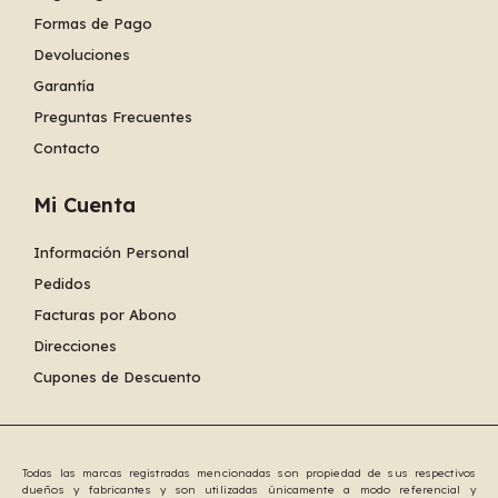
Formas de Pago
Devoluciones
Garantía
Preguntas Frecuentes
Contacto
Mi Cuenta
Información Personal
Pedidos
Facturas por Abono
Direcciones
Cupones de Descuento
Todas las marcas registradas mencionadas son propiedad de sus respectivos
dueños y fabricantes y son utilizadas únicamente a modo referencial y