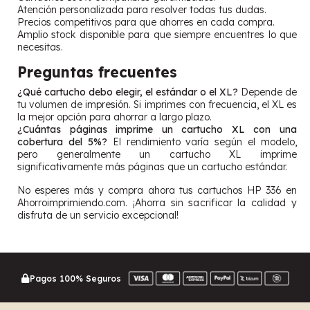
Atención personalizada para resolver todas tus dudas.
Precios competitivos para que ahorres en cada compra.
Amplio stock disponible para que siempre encuentres lo que
necesitas.
Preguntas frecuentes
¿Qué cartucho debo elegir, el estándar o el XL?
Depende de
tu volumen de impresión. Si imprimes con frecuencia, el XL es
la mejor opción para ahorrar a largo plazo.
¿Cuántas páginas imprime un cartucho XL con una
cobertura del 5%?
El rendimiento varía según el modelo,
pero generalmente un cartucho XL imprime
significativamente más páginas que un cartucho estándar.
No esperes más y compra ahora tus cartuchos HP 336 en
Ahorroimprimiendo.com. ¡Ahorra sin sacrificar la calidad y
disfruta de un servicio excepcional!
Pagos 100% Seguros