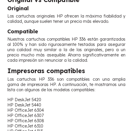
Original
Los cartuchos originales HP ofrecen la máxima fiabilidad y
calidad, aunque suelen tener un precio más elevado.
Compatible
Nuestros cartuchos compatibles HP 336 están garantizados
al 100% y han sido rigurosamente testados para asegurar
una calidad muy similar a la de los originales, pero a un
precio mucho más asequible. Ahorra significativamente en
cada impresión sin renunciar a la calidad.
Impresoras compatibles
Los cartuchos HP 336 son compatibles con una amplia
gama de impresoras HP. A continuación, te mostramos una
lista con algunos de los modelos compatibles:
HP DeskJet 5420
HP DeskJet 5440
HP OfficeJet 6304
HP OfficeJet 6307
HP OfficeJet 6308
HP OfficeJet 6310