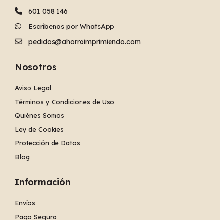
601 058 146
Escríbenos por WhatsApp
pedidos@ahorroimprimiendo.com
Nosotros
Aviso Legal
Términos y Condiciones de Uso
Quiénes Somos
Ley de Cookies
Protección de Datos
Blog
Información
Envíos
Pago Seguro