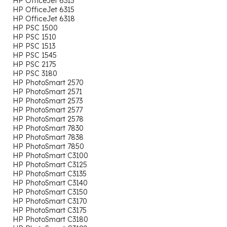
HP OfficeJet 6313
HP OfficeJet 6315
HP OfficeJet 6318
HP PSC 1500
HP PSC 1510
HP PSC 1513
HP PSC 1545
HP PSC 2175
HP PSC 3180
HP PhotoSmart 2570
HP PhotoSmart 2571
HP PhotoSmart 2573
HP PhotoSmart 2577
HP PhotoSmart 2578
HP PhotoSmart 7830
HP PhotoSmart 7838
HP PhotoSmart 7850
HP PhotoSmart C3100
HP PhotoSmart C3125
HP PhotoSmart C3135
HP PhotoSmart C3140
HP PhotoSmart C3150
HP PhotoSmart C3170
HP PhotoSmart C3175
HP PhotoSmart C3180