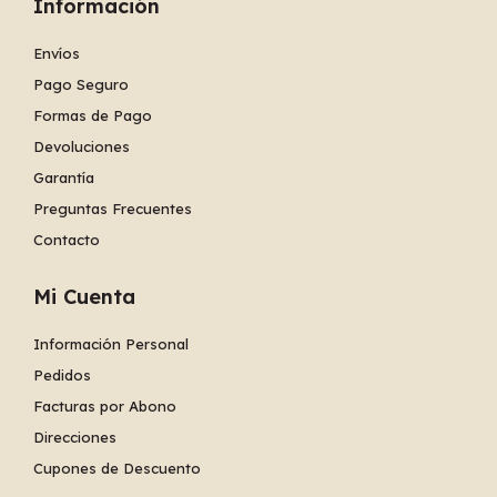
Información
Envíos
Pago Seguro
Formas de Pago
Devoluciones
Garantía
Preguntas Frecuentes
Contacto
Mi Cuenta
Información Personal
Pedidos
Facturas por Abono
Direcciones
Cupones de Descuento