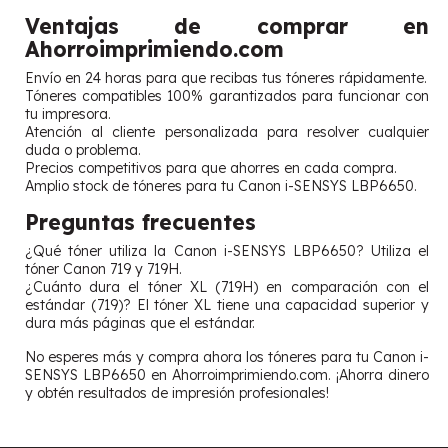
Ventajas de comprar en
Ahorroimprimiendo.com
Envío en 24 horas para que recibas tus tóneres rápidamente.
Tóneres compatibles 100% garantizados para funcionar con
tu impresora.
Atención al cliente personalizada para resolver cualquier
duda o problema.
Precios competitivos para que ahorres en cada compra.
Amplio stock de tóneres para tu Canon i-SENSYS LBP6650.
Preguntas frecuentes
¿Qué tóner utiliza la Canon i-SENSYS LBP6650? Utiliza el
tóner Canon 719 y 719H.
¿Cuánto dura el tóner XL (719H) en comparación con el
estándar (719)? El tóner XL tiene una capacidad superior y
dura más páginas que el estándar.
No esperes más y compra ahora los tóneres para tu Canon i-
SENSYS LBP6650 en Ahorroimprimiendo.com. ¡Ahorra dinero
y obtén resultados de impresión profesionales!