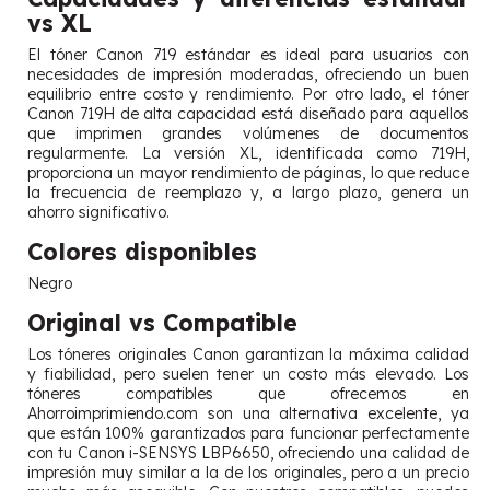
vs XL
El tóner Canon 719 estándar es ideal para usuarios con
necesidades de impresión moderadas, ofreciendo un buen
equilibrio entre costo y rendimiento. Por otro lado, el tóner
Canon 719H de alta capacidad está diseñado para aquellos
que imprimen grandes volúmenes de documentos
regularmente. La versión XL, identificada como 719H,
proporciona un mayor rendimiento de páginas, lo que reduce
la frecuencia de reemplazo y, a largo plazo, genera un
ahorro significativo.
Colores disponibles
Negro
Original vs Compatible
Los tóneres originales Canon garantizan la máxima calidad
y fiabilidad, pero suelen tener un costo más elevado. Los
tóneres compatibles que ofrecemos en
Ahorroimprimiendo.com son una alternativa excelente, ya
que están 100% garantizados para funcionar perfectamente
con tu Canon i-SENSYS LBP6650, ofreciendo una calidad de
impresión muy similar a la de los originales, pero a un precio