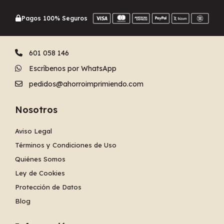
Pagos 100% Seguros
601 058 146
Escríbenos por WhatsApp
pedidos@ahorroimprimiendo.com
Nosotros
Aviso Legal
Términos y Condiciones de Uso
Quiénes Somos
Ley de Cookies
Protección de Datos
Blog