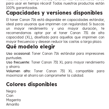
para usar en tiempo récord! Todos nuestros productos están
100% garantizados.
Capacidades y versiones disponibles
El toner Canon 716 está disponible en capacidades estándar,
ideal para usuarios que imprimen con regularidad. Si buscas
un mayor rendimiento y una mayor duración, te
recomendamos optar por el toner Canon 731 de alta
capacidad (XL), diseñado para aquellos que imprimen con
mayor frecuencia y desean reducir los costos a largo plazo.
Qué modelo elegir
Uso ocasional:
Toner Canon 716 estándar para impresiones
puntuales.
Uso frecuente:
Toner Canon 731 XL para mayor rendimiento
y ahorro.
Volumen alto:
Toner Canon 731 XL compatible para
maximizar el ahorro sin comprometer la calidad.
Colores disponibles
Negro
Cian
Magenta
Amarillo