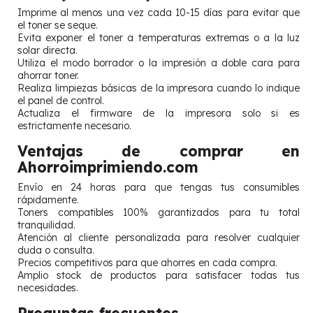
Imprime al menos una vez cada 10-15 días para evitar que
el toner se seque.
Evita exponer el toner a temperaturas extremas o a la luz
solar directa.
Utiliza el modo borrador o la impresión a doble cara para
ahorrar toner.
Realiza limpiezas básicas de la impresora cuando lo indique
el panel de control.
Actualiza el firmware de la impresora solo si es
estrictamente necesario.
Ventajas de comprar en
Ahorroimprimiendo.com
Envío en 24 horas para que tengas tus consumibles
rápidamente.
Toners compatibles 100% garantizados para tu total
tranquilidad.
Atención al cliente personalizada para resolver cualquier
duda o consulta.
Precios competitivos para que ahorres en cada compra.
Amplio stock de productos para satisfacer todas tus
necesidades.
Preguntas frecuentes