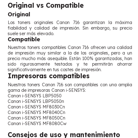
Original vs Compatible
Original
Los toners originales Canon 716 garantizan la máxima
fiabilidad y calidad de impresión. Sin embargo, su precio
suele ser más elevado.
Compatible
Nuestros toners compatibles Canon 716 ofrecen una calidad
de impresión muy similar a la de los originales, pero a un
precio mucho más asequible. Están 100% garantizados, han
sido rigurosamente testados y te permitirán ahorrar
significativamente en tus costes de impresión.
Impresoras compatibles
Nuestros toners Canon 716 son compatibles con una amplia
gama de impresoras Canon i-SENSYS:
Canon i-SENSYS LBP5050
Canon i-SENSYS LBP5050n
Canon i-SENSYS MF8030Cn
Canon i-SENSYS MF8040Cn
Canon i-SENSYS MF8050Cn
Canon i-SENSYS MF8080Cw
Consejos de uso y mantenimiento