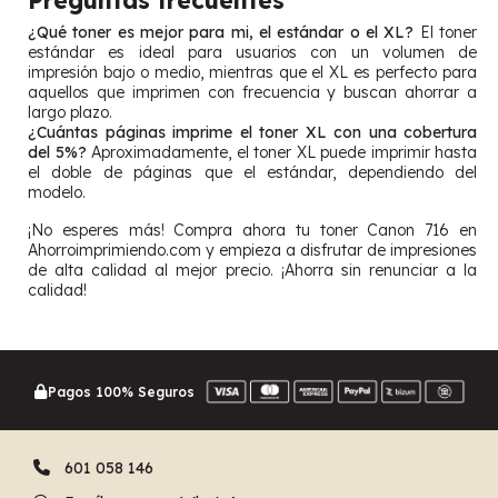
¿Qué toner es mejor para mi, el estándar o el XL?
El toner
estándar es ideal para usuarios con un volumen de
impresión bajo o medio, mientras que el XL es perfecto para
aquellos que imprimen con frecuencia y buscan ahorrar a
largo plazo.
¿Cuántas páginas imprime el toner XL con una cobertura
del 5%?
Aproximadamente, el toner XL puede imprimir hasta
el doble de páginas que el estándar, dependiendo del
modelo.
¡No esperes más! Compra ahora tu toner Canon 716 en
Ahorroimprimiendo.com y empieza a disfrutar de impresiones
de alta calidad al mejor precio. ¡Ahorra sin renunciar a la
calidad!
Pagos 100% Seguros
601 058 146