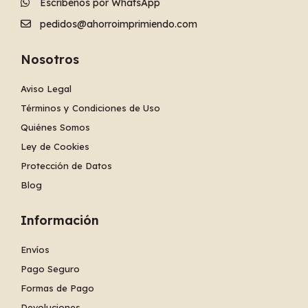
Escríbenos por WhatsApp
pedidos@ahorroimprimiendo.com
Nosotros
Aviso Legal
Términos y Condiciones de Uso
Quiénes Somos
Ley de Cookies
Protección de Datos
Blog
Información
Envíos
Pago Seguro
Formas de Pago
Devoluciones