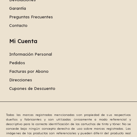
Garantía
Preguntas Frecuentes
Contacto
Mi Cuenta
Información Personal
Pedidos
Facturas por Abono
Direcciones
Cupones de Descuento
Todas las marcas registradas mencionadas son propiedad de sus respectivos
dueños y fabricantes y son utilizadas únicamente a modo referencial y
descriptivo para la correcta identificación de los cartuchos de tinta y tóner. No se
concede bajo ningún concepto derecho de uso sobre marcas registradas. Las
imágenes de los productos son referenciales y pueden diferir del producto real