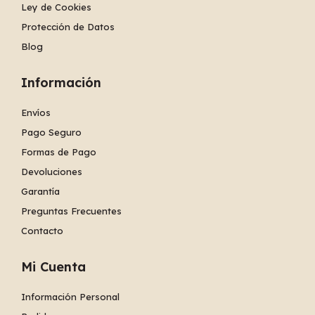
Ley de Cookies
Protección de Datos
Blog
Información
Envíos
Pago Seguro
Formas de Pago
Devoluciones
Garantía
Preguntas Frecuentes
Contacto
Mi Cuenta
Información Personal