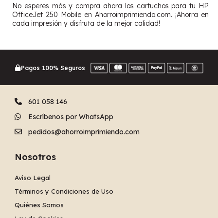
No esperes más y compra ahora los cartuchos para tu HP
OfficeJet 250 Mobile en Ahorroimprimiendo.com. ¡Ahorra en
cada impresión y disfruta de la mejor calidad!
Pagos 100% Seguros
601 058 146
Escríbenos por WhatsApp
pedidos@ahorroimprimiendo.com
Nosotros
Aviso Legal
Términos y Condiciones de Uso
Quiénes Somos