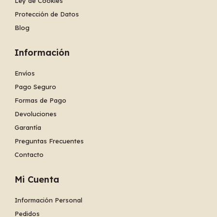
Ley de Cookies
Protección de Datos
Blog
Información
Envíos
Pago Seguro
Formas de Pago
Devoluciones
Garantía
Preguntas Frecuentes
Contacto
Mi Cuenta
Información Personal
Pedidos