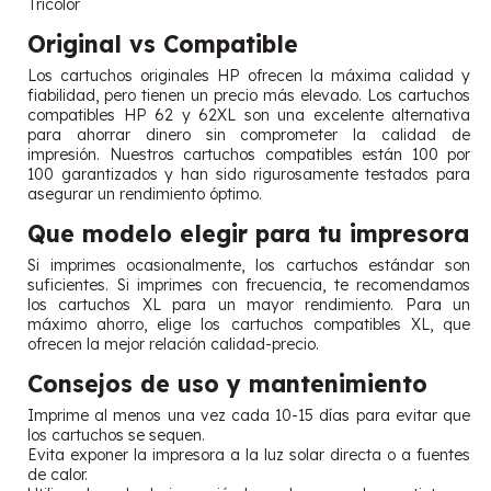
Tricolor
Original vs Compatible
Los cartuchos originales HP ofrecen la máxima calidad y
fiabilidad, pero tienen un precio más elevado. Los cartuchos
compatibles HP 62 y 62XL son una excelente alternativa
para ahorrar dinero sin comprometer la calidad de
impresión. Nuestros cartuchos compatibles están 100 por
100 garantizados y han sido rigurosamente testados para
asegurar un rendimiento óptimo.
Que modelo elegir para tu impresora
Si imprimes ocasionalmente, los cartuchos estándar son
suficientes. Si imprimes con frecuencia, te recomendamos
los cartuchos XL para un mayor rendimiento. Para un
máximo ahorro, elige los cartuchos compatibles XL, que
ofrecen la mejor relación calidad-precio.
Consejos de uso y mantenimiento
Imprime al menos una vez cada 10-15 días para evitar que
los cartuchos se sequen.
Evita exponer la impresora a la luz solar directa o a fuentes
de calor.