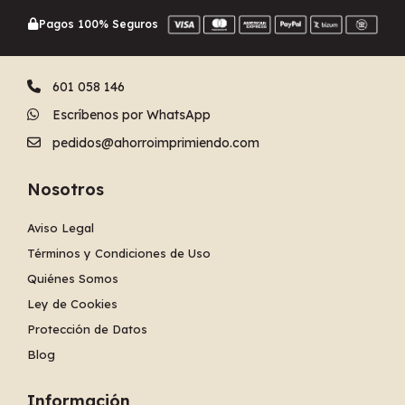
Pagos 100% Seguros
601 058 146
Escríbenos por WhatsApp
pedidos@ahorroimprimiendo.com
Nosotros
Aviso Legal
Términos y Condiciones de Uso
Quiénes Somos
Ley de Cookies
Protección de Datos
Blog
Información