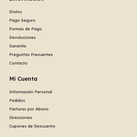
Envíos
Pago Seguro
Formas de Pago
Devoluciones
Garantía
Preguntas Frecuentes
Contacto
Mi Cuenta
Información Personal
Pedidos
Facturas por Abono
Direcciones
Cupones de Descuento