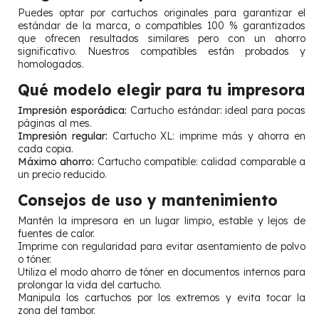
Puedes optar por cartuchos originales para garantizar el
estándar de la marca, o compatibles 100 % garantizados
que ofrecen resultados similares pero con un ahorro
significativo. Nuestros compatibles están probados y
homologados.
Qué modelo elegir para tu impresora
Impresión esporádica:
Cartucho estándar: ideal para pocas
páginas al mes.
Impresión regular:
Cartucho XL: imprime más y ahorra en
cada copia.
Máximo ahorro:
Cartucho compatible: calidad comparable a
un precio reducido.
Consejos de uso y mantenimiento
Mantén la impresora en un lugar limpio, estable y lejos de
fuentes de calor.
Imprime con regularidad para evitar asentamiento de polvo
o tóner.
Utiliza el modo ahorro de tóner en documentos internos para
prolongar la vida del cartucho.
Manipula los cartuchos por los extremos y evita tocar la
zona del tambor.