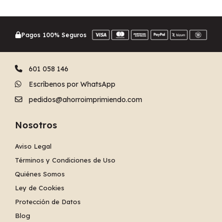
Pagos 100% Seguros
601 058 146
Escríbenos por WhatsApp
pedidos@ahorroimprimiendo.com
Nosotros
Aviso Legal
Términos y Condiciones de Uso
Quiénes Somos
Ley de Cookies
Protección de Datos
Blog