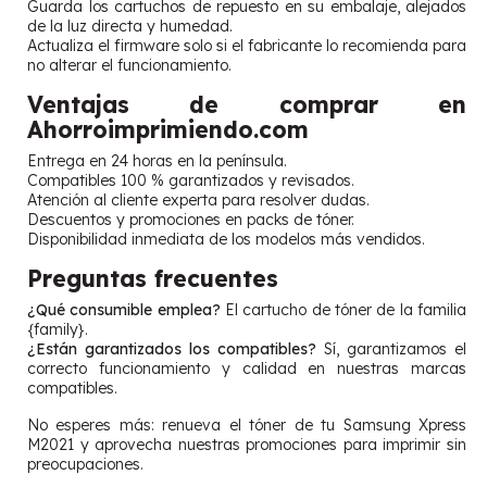
Guarda los cartuchos de repuesto en su embalaje, alejados
de la luz directa y humedad.
Actualiza el firmware solo si el fabricante lo recomienda para
no alterar el funcionamiento.
Ventajas de comprar en
Ahorroimprimiendo.com
Entrega en 24 horas en la península.
Compatibles 100 % garantizados y revisados.
Atención al cliente experta para resolver dudas.
Descuentos y promociones en packs de tóner.
Disponibilidad inmediata de los modelos más vendidos.
Preguntas frecuentes
¿Qué consumible emplea?
El cartucho de tóner de la familia
{family}.
¿Están garantizados los compatibles?
Sí, garantizamos el
correcto funcionamiento y calidad en nuestras marcas
compatibles.
No esperes más: renueva el tóner de tu Samsung Xpress
M2021 y aprovecha nuestras promociones para imprimir sin
preocupaciones.