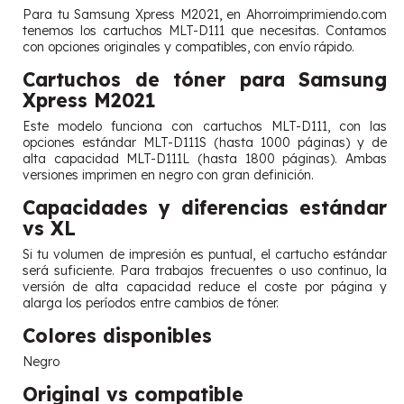
Para tu Samsung Xpress M2021, en Ahorroimprimiendo.com
tenemos los cartuchos MLT-D111 que necesitas. Contamos
con opciones originales y compatibles, con envío rápido.
Cartuchos de tóner para Samsung
Xpress M2021
Este modelo funciona con cartuchos MLT-D111, con las
opciones estándar MLT-D111S (hasta 1000 páginas) y de
alta capacidad MLT-D111L (hasta 1800 páginas). Ambas
versiones imprimen en negro con gran definición.
Capacidades y diferencias estándar
vs XL
Si tu volumen de impresión es puntual, el cartucho estándar
será suficiente. Para trabajos frecuentes o uso continuo, la
versión de alta capacidad reduce el coste por página y
alarga los períodos entre cambios de tóner.
Colores disponibles
Negro
Original vs compatible