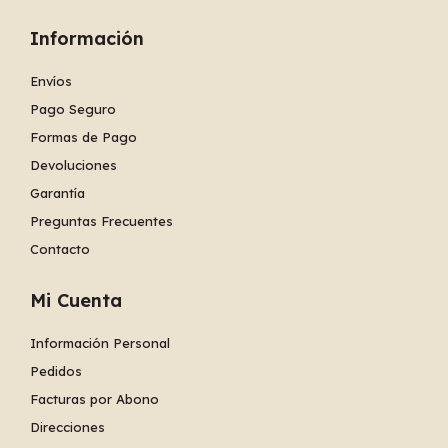
Información
Envíos
Pago Seguro
Formas de Pago
Devoluciones
Garantía
Preguntas Frecuentes
Contacto
Mi Cuenta
Información Personal
Pedidos
Facturas por Abono
Direcciones