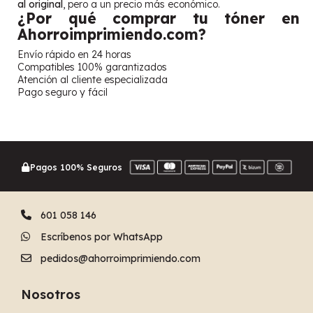
al original
, pero a un precio más económico.
¿Por qué comprar tu tóner en
Ahorroimprimiendo.com?
Envío rápido en 24 horas
Compatibles 100% garantizados
Atención al cliente especializada
Pago seguro y fácil
Pagos 100% Seguros
601 058 146
Escríbenos por WhatsApp
pedidos@ahorroimprimiendo.com
Nosotros