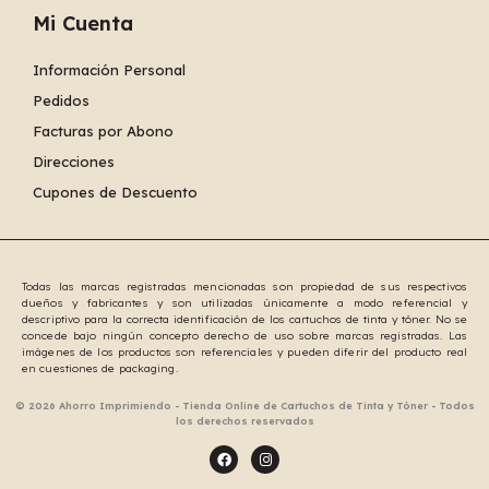
Mi Cuenta
Información Personal
Pedidos
Facturas por Abono
Direcciones
Cupones de Descuento
Todas las marcas registradas mencionadas son propiedad de sus respectivos
dueños y fabricantes y son utilizadas únicamente a modo referencial y
descriptivo para la correcta identificación de los cartuchos de tinta y tóner. No se
concede bajo ningún concepto derecho de uso sobre marcas registradas. Las
imágenes de los productos son referenciales y pueden diferir del producto real
en cuestiones de packaging.
© 2026 Ahorro Imprimiendo - Tienda Online de Cartuchos de Tinta y Tóner - Todos
los derechos reservados