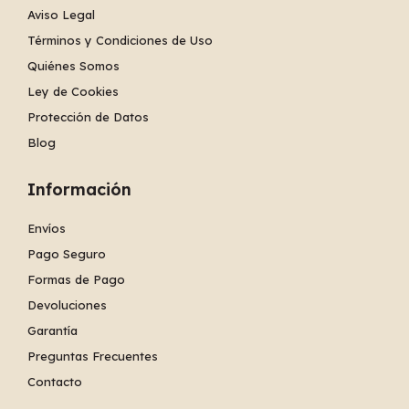
Aviso Legal
Términos y Condiciones de Uso
Quiénes Somos
Ley de Cookies
Protección de Datos
Blog
Información
Envíos
Pago Seguro
Formas de Pago
Devoluciones
Garantía
Preguntas Frecuentes
Contacto