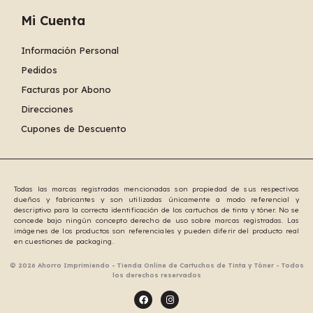
Mi Cuenta
Información Personal
Pedidos
Facturas por Abono
Direcciones
Cupones de Descuento
Todas las marcas registradas mencionadas son propiedad de sus respectivos
dueños y fabricantes y son utilizadas únicamente a modo referencial y
descriptivo para la correcta identificación de los cartuchos de tinta y tóner. No se
concede bajo ningún concepto derecho de uso sobre marcas registradas. Las
imágenes de los productos son referenciales y pueden diferir del producto real
en cuestiones de packaging.
© 2026 Ahorro Imprimiendo - Tienda Online de Cartuchos de Tinta y Tóner - Todos
los derechos reservados