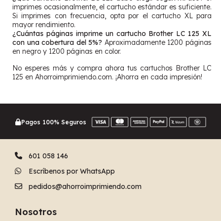
imprimes ocasionalmente, el cartucho estándar es suficiente.
Si imprimes con frecuencia, opta por el cartucho XL para
mayor rendimiento.
¿Cuántas páginas imprime un cartucho Brother LC 125 XL
con una cobertura del 5%?
Aproximadamente 1200 páginas
en negro y 1200 páginas en color.
No esperes más y compra ahora tus cartuchos Brother LC
125 en Ahorroimprimiendo.com. ¡Ahorra en cada impresión!
Pagos 100% Seguros
601 058 146
Escríbenos por WhatsApp
pedidos@ahorroimprimiendo.com
Nosotros