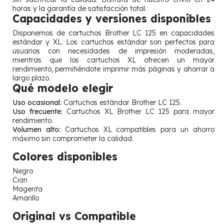
horas y la garantía de satisfacción total.
Capacidades y versiones disponibles
Disponemos de cartuchos Brother LC 125 en capacidades
estándar y XL. Los cartuchos estándar son perfectos para
usuarios con necesidades de impresión moderadas,
mientras que los cartuchos XL ofrecen un mayor
rendimiento, permitiéndote imprimir más páginas y ahorrar a
largo plazo.
Qué modelo elegir
Uso ocasional:
Cartuchos estándar Brother LC 125.
Uso frecuente:
Cartuchos XL Brother LC 125 para mayor
rendimiento.
Volumen alto:
Cartuchos XL compatibles para un ahorro
máximo sin comprometer la calidad.
Colores disponibles
Negro
Cian
Magenta
Amarillo
Original vs Compatible