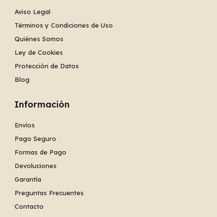
Aviso Legal
Términos y Condiciones de Uso
Quiénes Somos
Ley de Cookies
Protección de Datos
Blog
Información
Envíos
Pago Seguro
Formas de Pago
Devoluciones
Garantía
Preguntas Frecuentes
Contacto