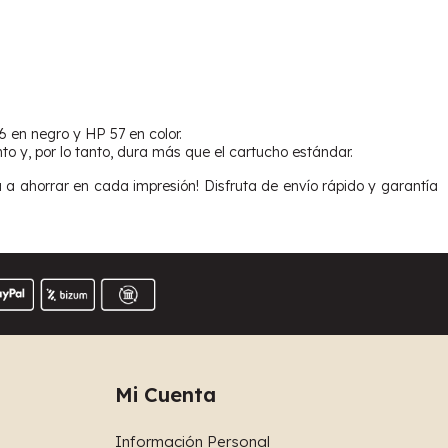
6 en negro y HP 57 en color.
o y, por lo tanto, dura más que el cartucho estándar.
 ahorrar en cada impresión! Disfruta de envío rápido y garantía
Mi Cuenta
Información Personal