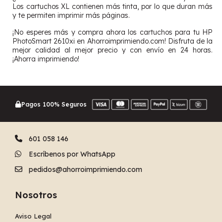
Los cartuchos XL contienen más tinta, por lo que duran más
y te permiten imprimir más páginas.
¡No esperes más y compra ahora los cartuchos para tu HP
PhotoSmart 2610xi en Ahorroimprimiendo.com! Disfruta de la
mejor calidad al mejor precio y con envío en 24 horas.
¡Ahorra imprimiendo!
Pagos 100% Seguros
601 058 146
Escríbenos por WhatsApp
pedidos@ahorroimprimiendo.com
Nosotros
Aviso Legal