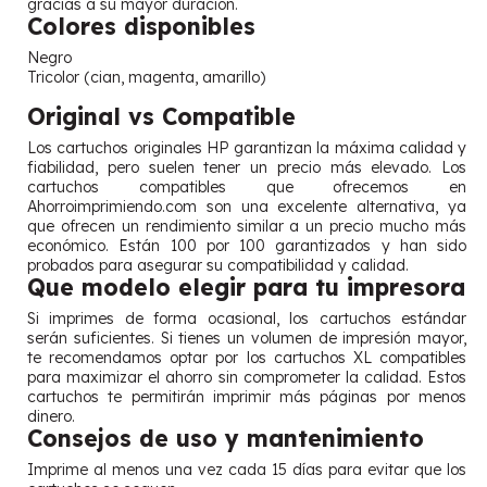
gracias a su mayor duración.
Colores disponibles
Negro
Tricolor (cian, magenta, amarillo)
Original vs Compatible
Los cartuchos originales HP garantizan la máxima calidad y
fiabilidad, pero suelen tener un precio más elevado. Los
cartuchos compatibles que ofrecemos en
Ahorroimprimiendo.com son una excelente alternativa, ya
que ofrecen un rendimiento similar a un precio mucho más
económico. Están 100 por 100 garantizados y han sido
probados para asegurar su compatibilidad y calidad.
Que modelo elegir para tu impresora
Si imprimes de forma ocasional, los cartuchos estándar
serán suficientes. Si tienes un volumen de impresión mayor,
te recomendamos optar por los cartuchos XL compatibles
para maximizar el ahorro sin comprometer la calidad. Estos
cartuchos te permitirán imprimir más páginas por menos
dinero.
Consejos de uso y mantenimiento
Imprime al menos una vez cada 15 días para evitar que los