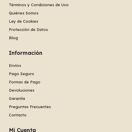
Términos y Condiciones de Uso
Quiénes Somos
Ley de Cookies
Protección de Datos
Blog
Información
Envíos
Pago Seguro
Formas de Pago
Devoluciones
Garantía
Preguntas Frecuentes
Contacto
Mi Cuenta