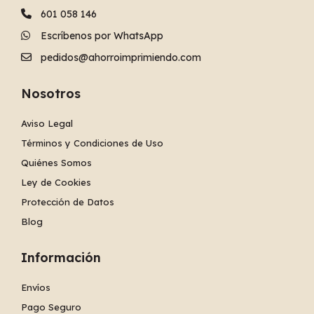
601 058 146
Escríbenos por WhatsApp
pedidos@ahorroimprimiendo.com
Nosotros
Aviso Legal
Términos y Condiciones de Uso
Quiénes Somos
Ley de Cookies
Protección de Datos
Blog
Información
Envíos
Pago Seguro