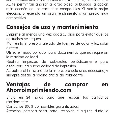
XL te permitirán ahorrar a largo plazo. Si buscas la opción
más económica, los cartuchos compatibles XL son la mejor
elección, ofreciendo un gran rendimiento a un precio muy
competitivo.
Consejos de uso y mantenimiento
Imprime al menos una vez cada 15 días para evitar que los
cartuchos se sequen.
Mantén la impresora alejada de fuentes de calor y luz solar
directa.
Utiliza el modo borrador para documentos que no requieran
la máxima calidad.
Realiza limpiezas de cabezales periódicamente para
asegurar una buena calidad de impresión.
Actualiza el firmware de la impresora solo si es necesario, y
siempre desde la página oficial del fabricante.
Ventajas de comprar en
Ahorroimprimiendo.com
Envío en 24 horas para que recibas tus cartuchos
rápidamente.
Cartuchos 100% compatibles garantizados.
Atención personalizada para resolver cualquier duda o