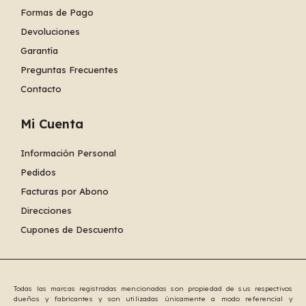
Formas de Pago
Devoluciones
Garantía
Preguntas Frecuentes
Contacto
Mi Cuenta
Información Personal
Pedidos
Facturas por Abono
Direcciones
Cupones de Descuento
Todas las marcas registradas mencionadas son propiedad de sus respectivos
dueños y fabricantes y son utilizadas únicamente a modo referencial y