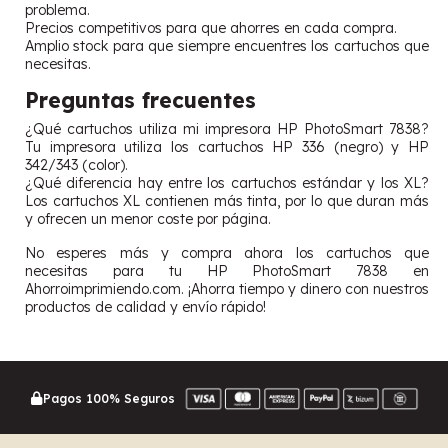
problema.
Precios competitivos para que ahorres en cada compra.
Amplio stock para que siempre encuentres los cartuchos que
necesitas.
Preguntas frecuentes
¿Qué cartuchos utiliza mi impresora HP PhotoSmart 7838?
Tu impresora utiliza los cartuchos HP 336 (negro) y HP
342/343 (color).
¿Qué diferencia hay entre los cartuchos estándar y los XL?
Los cartuchos XL contienen más tinta, por lo que duran más
y ofrecen un menor coste por página.
No esperes más y compra ahora los cartuchos que
necesitas para tu HP PhotoSmart 7838 en
Ahorroimprimiendo.com. ¡Ahorra tiempo y dinero con nuestros
productos de calidad y envío rápido!
Pagos 100% Seguros