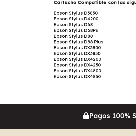
Cartucho Compatible con las sig
Epson Stylus D3850
Epson Stylus D4200
Epson Stylus D68
Epson Stylus D68PE
Epson Stylus D88
Epson Stylus D88 Plus
Epson Stylus DX3800
Epson Stylus DX3850
Epson Stylus DX4200
Epson Stylus DX4250
Epson Stylus DX4800
Epson Stylus DX4850
Pagos 100% 