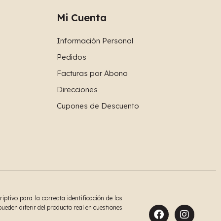
Mi Cuenta
Información Personal
Pedidos
Facturas por Abono
Direcciones
Cupones de Descuento
tivo para la correcta identificación de los
ueden diferir del producto real en cuestiones