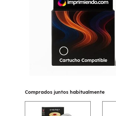
Comprados juntos habitualmente