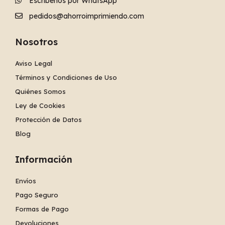
Escríbenos por WhatsApp
pedidos@ahorroimprimiendo.com
Nosotros
Aviso Legal
Términos y Condiciones de Uso
Quiénes Somos
Ley de Cookies
Protección de Datos
Blog
Información
Envíos
Pago Seguro
Formas de Pago
Devoluciones