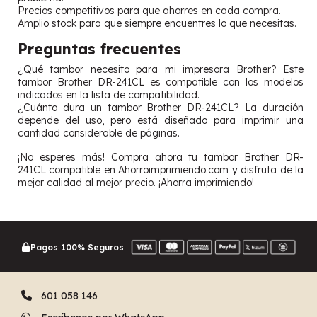
Precios competitivos para que ahorres en cada compra.
Amplio stock para que siempre encuentres lo que necesitas.
Preguntas frecuentes
¿Qué tambor necesito para mi impresora Brother? Este
tambor Brother DR-241CL es compatible con los modelos
indicados en la lista de compatibilidad.
¿Cuánto dura un tambor Brother DR-241CL? La duración
depende del uso, pero está diseñado para imprimir una
cantidad considerable de páginas.
¡No esperes más! Compra ahora tu tambor Brother DR-
241CL compatible en Ahorroimprimiendo.com y disfruta de la
mejor calidad al mejor precio. ¡Ahorra imprimiendo!
Pagos 100% Seguros
601 058 146