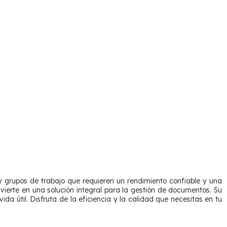
grupos de trabajo que requieren un rendimiento confiable y una
nvierte en una solución integral para la gestión de documentos. Su
da útil. Disfruta de la eficiencia y la calidad que necesitas en tu