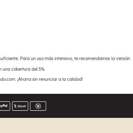
suficiente. Para un uso más intensivo, te recomendamos la versión
 una cobertura del 5%.
.com. ¡Ahorra sin renunciar a la calidad!