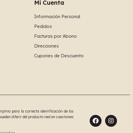
Mi Cuenta
Información Personal
Pedidos
Facturas por Abono
Direcciones
Cupones de Descuento
tivo para la correcta identificación de los
ueden diferir del producto real en cuestiones
servados