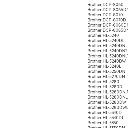
Brother DCP-8060
Brother DCP-8065D
Brother DCP-8070
Brother DCP-8070D
Brother DCP-8080D
Brother DCP-8085D
Brother HL-5240
Brother HL-5240DL
Brother HL-5240DN
Brother HL-5240DN2
Brother HL-5240DNL
Brother HL-5240DW
Brother HL-5240L
Brother HL-5250DN
Brother HL-5270DN
Brother HL-5280
Brother HL-5280D
Brother HL-5280DN P
Brother HL-5280DNL
Brother HL-5280DW
Brother HL-5280DW
Brother HL-5340D
Brother HL-5340DL
Brother HL-5350
Brother HL-5350DN