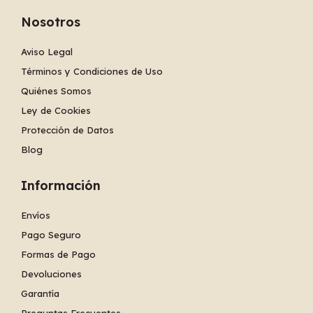
Nosotros
Aviso Legal
Términos y Condiciones de Uso
Quiénes Somos
Ley de Cookies
Protección de Datos
Blog
Información
Envíos
Pago Seguro
Formas de Pago
Devoluciones
Garantía
Preguntas Frecuentes