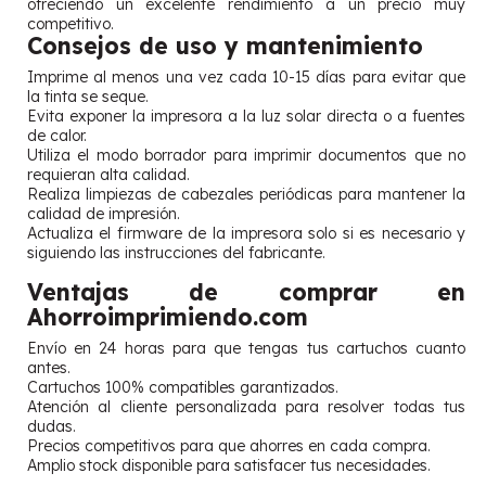
ofreciendo un excelente rendimiento a un precio muy
competitivo.
Consejos de uso y mantenimiento
Imprime al menos una vez cada 10-15 días para evitar que
la tinta se seque.
Evita exponer la impresora a la luz solar directa o a fuentes
de calor.
Utiliza el modo borrador para imprimir documentos que no
requieran alta calidad.
Realiza limpiezas de cabezales periódicas para mantener la
calidad de impresión.
Actualiza el firmware de la impresora solo si es necesario y
siguiendo las instrucciones del fabricante.
Ventajas de comprar en
Ahorroimprimiendo.com
Envío en 24 horas para que tengas tus cartuchos cuanto
antes.
Cartuchos 100% compatibles garantizados.
Atención al cliente personalizada para resolver todas tus
dudas.
Precios competitivos para que ahorres en cada compra.
Amplio stock disponible para satisfacer tus necesidades.