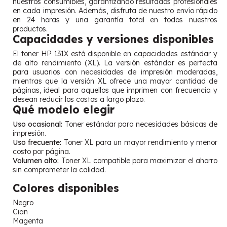
nuestros consumibles, garantizando resultados profesionales
en cada impresión. Además, disfruta de nuestro envío rápido
en 24 horas y una garantía total en todos nuestros
productos.
Capacidades y versiones disponibles
El toner HP 131X está disponible en capacidades estándar y
de alto rendimiento (XL). La versión estándar es perfecta
para usuarios con necesidades de impresión moderadas,
mientras que la versión XL ofrece una mayor cantidad de
páginas, ideal para aquellos que imprimen con frecuencia y
desean reducir los costos a largo plazo.
Qué modelo elegir
Uso ocasional:
Toner estándar para necesidades básicas de
impresión.
Uso frecuente:
Toner XL para un mayor rendimiento y menor
costo por página.
Volumen alto:
Toner XL compatible para maximizar el ahorro
sin comprometer la calidad.
Colores disponibles
Negro
Cian
Magenta