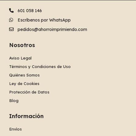
601 058 146
Escríbenos por WhatsApp
pedidos@ahorroimprimiendo.com
Nosotros
Aviso Legal
Términos y Condiciones de Uso
Quiénes Somos
Ley de Cookies
Protección de Datos
Blog
Información
Envíos