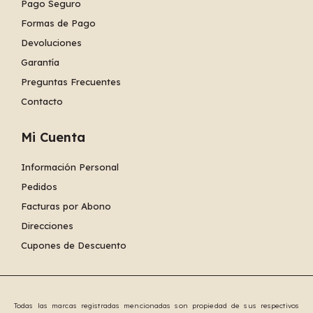
Pago Seguro
Formas de Pago
Devoluciones
Garantía
Preguntas Frecuentes
Contacto
Mi Cuenta
Información Personal
Pedidos
Facturas por Abono
Direcciones
Cupones de Descuento
Todas las marcas registradas mencionadas son propiedad de sus respectivos