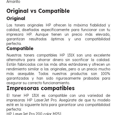
Amarillo
Original vs Compatible
Original
Los toners originales HP ofrecen la máxima fiabilidad y
calidad, diseñados específicamente para funcionar con tu
impresora HP. Aunque tienen un precio más elevado,
garantizan resultados óptimos y una compatibilidad
perfecta.
Compatible
Nuestros toners compatibles HP 131X son una excelente
alternativa para ahorrar dinero sin sacrificar la calidad.
Están fabricados con los más altos estándares y ofrecen un
rendimiento similar a los originales, pero a un precio mucho
más asequible. Todos nuestros productos son 100%
garantizados y han sido rigurosamente probados para
asegurar su correcto funcionamiento.
Impresoras compatibles
El toner HP 131X es compatible con una variedad de
impresoras HP LaserJet Pro. Asegúrate de que tu modelo
esté en la siguiente lista para garantizar una compatibilidad
perfecta:
HP LaserJet Pro 200 color M251