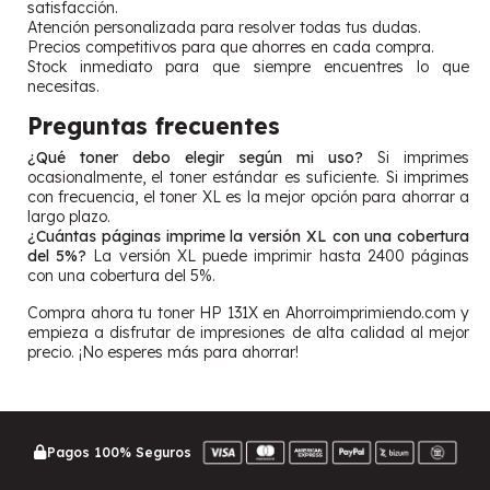
satisfacción.
Atención personalizada para resolver todas tus dudas.
Precios competitivos para que ahorres en cada compra.
Stock inmediato para que siempre encuentres lo que
necesitas.
Preguntas frecuentes
¿Qué toner debo elegir según mi uso?
Si imprimes
ocasionalmente, el toner estándar es suficiente. Si imprimes
con frecuencia, el toner XL es la mejor opción para ahorrar a
largo plazo.
¿Cuántas páginas imprime la versión XL con una cobertura
del 5%?
La versión XL puede imprimir hasta 2400 páginas
con una cobertura del 5%.
Compra ahora tu toner HP 131X en Ahorroimprimiendo.com y
empieza a disfrutar de impresiones de alta calidad al mejor
precio. ¡No esperes más para ahorrar!
Pagos 100% Seguros