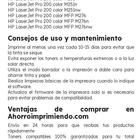
HP LaserJet Pro 200 color M251n
HP LaserJet Pro 200 color M251nw
HP LaserJet Pro 200 color MFP M276
HP LaserJet Pro 200 color MFP M276n
HP LaserJet Pro 200 color MFP M276nw
Consejos de uso y mantenimiento
Imprime al menos una vez cada 10-15 días para evitar que
la tinta se seque.
Evita exponer los toners a temperaturas extremas o a la luz
solar directa.
Utiliza el modo borrador o la impresión a doble cara para
ahorrar tinta y papel.
Realiza limpiezas básicas de la impresora cuando lo indique
el software.
Actualiza el firmware de la impresora solo si es necesario
para evitar problemas de compatibilidad.
Ventajas de comprar en
Ahorroimprimiendo.com
Envío en 24 horas para que recibas tus productos
rápidamente.
Toners compatibles 100% garantizados para tu total