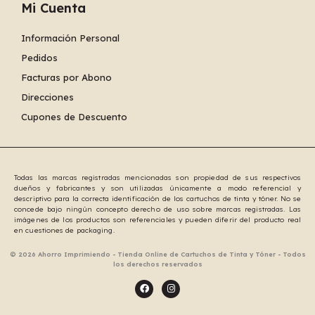
Mi Cuenta
Información Personal
Pedidos
Facturas por Abono
Direcciones
Cupones de Descuento
Todas las marcas registradas mencionadas son propiedad de sus respectivos
dueños y fabricantes y son utilizadas únicamente a modo referencial y
descriptivo para la correcta identificación de los cartuchos de tinta y tóner. No se
concede bajo ningún concepto derecho de uso sobre marcas registradas. Las
imágenes de los productos son referenciales y pueden diferir del producto real
en cuestiones de packaging.
© 2026 Ahorro Imprimiendo - Tienda Online de Cartuchos de Tinta y Tóner - Todos
los derechos reservados