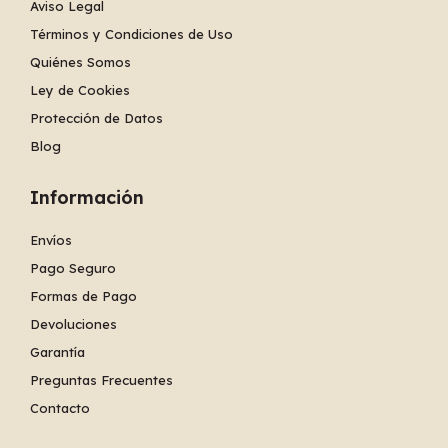
Aviso Legal
Términos y Condiciones de Uso
Quiénes Somos
Ley de Cookies
Protección de Datos
Blog
Información
Envíos
Pago Seguro
Formas de Pago
Devoluciones
Garantía
Preguntas Frecuentes
Contacto