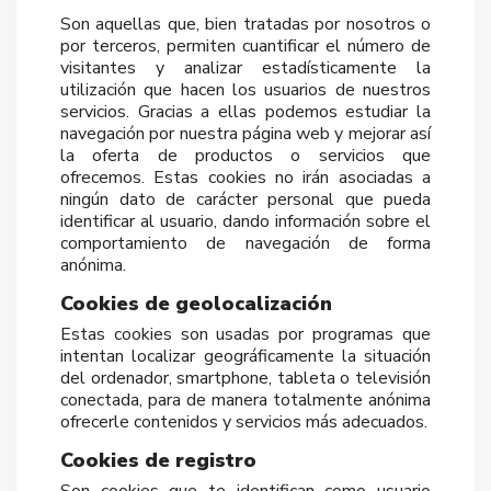
Son aquellas que, bien tratadas por nosotros o
por terceros, permiten cuantificar el número de
visitantes y analizar estadísticamente la
utilización que hacen los usuarios de nuestros
servicios. Gracias a ellas podemos estudiar la
navegación por nuestra página web y mejorar así
la oferta de productos o servicios que
ofrecemos. Estas cookies no irán asociadas a
ningún dato de carácter personal que pueda
identificar al usuario, dando información sobre el
comportamiento de navegación de forma
anónima.
Cookies de geolocalización
Estas cookies son usadas por programas que
intentan localizar geográficamente la situación
del ordenador, smartphone, tableta o televisión
conectada, para de manera totalmente anónima
ofrecerle contenidos y servicios más adecuados.
Cookies de registro