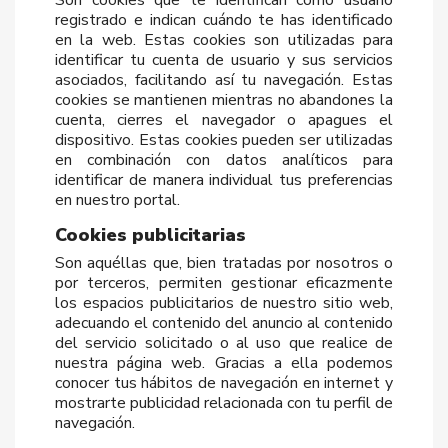
Son cookies que te identifican como usuario
registrado e indican cuándo te has identificado
en la web. Estas cookies son utilizadas para
identificar tu cuenta de usuario y sus servicios
asociados, facilitando así tu navegación. Estas
cookies se mantienen mientras no abandones la
cuenta, cierres el navegador o apagues el
dispositivo. Estas cookies pueden ser utilizadas
en combinación con datos analíticos para
identificar de manera individual tus preferencias
en nuestro portal.
Cookies publicitarias
Son aquéllas que, bien tratadas por nosotros o
por terceros, permiten gestionar eficazmente
los espacios publicitarios de nuestro sitio web,
adecuando el contenido del anuncio al contenido
del servicio solicitado o al uso que realice de
nuestra página web. Gracias a ella podemos
conocer tus hábitos de navegación en internet y
mostrarte publicidad relacionada con tu perfil de
navegación.