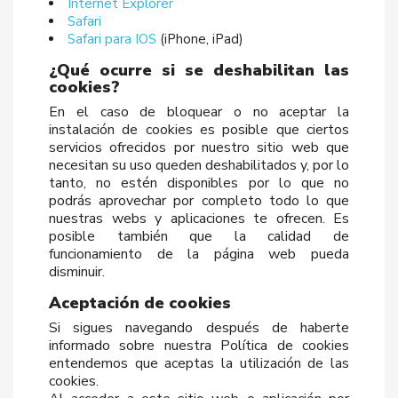
Internet Explorer
Safari
Safari para IOS
(iPhone, iPad)
¿Qué ocurre si se deshabilitan las
cookies?
En el caso de bloquear o no aceptar la
instalación de cookies es posible que ciertos
servicios ofrecidos por nuestro sitio web que
necesitan su uso queden deshabilitados y, por lo
tanto, no estén disponibles por lo que no
podrás aprovechar por completo todo lo que
nuestras webs y aplicaciones te ofrecen. Es
posible también que la calidad de
funcionamiento de la página web pueda
disminuir.
Aceptación de cookies
Si sigues navegando después de haberte
informado sobre nuestra Política de cookies
entendemos que aceptas la utilización de las
cookies.