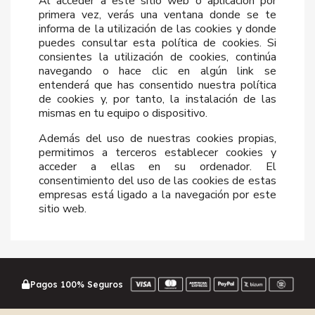
Al acceder a este sitio web o aplicación por
primera vez, verás una ventana donde se te
informa de la utilización de las cookies y donde
puedes consultar esta política de cookies. Si
consientes la utilización de cookies, continúa
navegando o hace clic en algún link se
entenderá que has consentido nuestra política
de cookies y, por tanto, la instalación de las
mismas en tu equipo o dispositivo.
Además del uso de nuestras cookies propias,
permitimos a terceros establecer cookies y
acceder a ellas en su ordenador. El
consentimiento del uso de las cookies de estas
empresas está ligado a la navegación por este
sitio web.
Pagos 100% Seguros