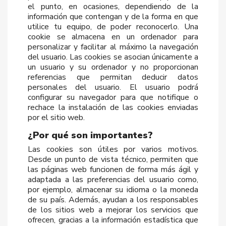
el punto, en ocasiones, dependiendo de la
información que contengan y de la forma en que
utilice tu equipo, de poder reconocerlo. Una
cookie se almacena en un ordenador para
personalizar y facilitar al máximo la navegación
del usuario. Las cookies se asocian únicamente a
un usuario y su ordenador y no proporcionan
referencias que permitan deducir datos
personales del usuario. El usuario podrá
configurar su navegador para que notifique o
rechace la instalación de las cookies enviadas
por el sitio web.
¿Por qué son importantes?
Las cookies son útiles por varios motivos.
Desde un punto de vista técnico, permiten que
las páginas web funcionen de forma más ágil y
adaptada a las preferencias del usuario como,
por ejemplo, almacenar su idioma o la moneda
de su país. Además, ayudan a los responsables
de los sitios web a mejorar los servicios que
ofrecen, gracias a la información estadística que