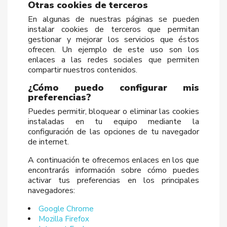
Otras cookies de terceros
En algunas de nuestras páginas se pueden
instalar cookies de terceros que permitan
gestionar y mejorar los servicios que éstos
ofrecen. Un ejemplo de este uso son los
enlaces a las redes sociales que permiten
compartir nuestros contenidos.
¿Cómo puedo configurar mis
preferencias?
Puedes permitir, bloquear o eliminar las cookies
instaladas en tu equipo mediante la
configuración de las opciones de tu navegador
de internet.
A continuación te ofrecemos enlaces en los que
encontrarás información sobre cómo puedes
activar tus preferencias en los principales
navegadores:
Google Chrome
Mozilla Firefox