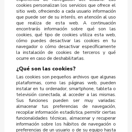
cookies personalizan los servicios que ofrece el
sitio web, ofreciendo a cada usuario información
que puede ser de su interés, en atención al uso
que realiza de esta web. A continuación
encontrarás información sobre qué son las
cookies, qué tipo de cookies utiliza esta web,
cómo puedes desactivar las cookies en tu
navegador o cómo desactivar específicamente
la instalación de cookies de terceros y qué
ocurre en caso de deshabilitarlas.
¿Qué son las cookies?
Las cookies son pequeños archivos que algunas
plataformas, como las páginas web, pueden
instalar en tu ordenador, smartphone, tableta o
televisión conectada, al acceder a las mismas.
Sus funciones pueden ser muy variadas:
almacenar tus preferencias de navegación,
recopilar información estadística, permitir ciertas
funcionalidades técnicas, almacenar y recuperar
información sobre los hábitos de navegación o
preferencias de un usuario o de su equipo hasta