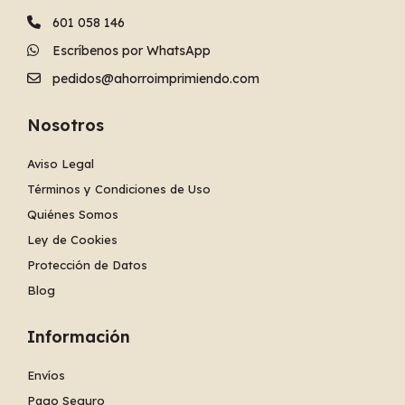
601 058 146
Escríbenos por WhatsApp
pedidos@ahorroimprimiendo.com
Nosotros
Aviso Legal
Términos y Condiciones de Uso
Quiénes Somos
Ley de Cookies
Protección de Datos
Blog
Información
Envíos
Pago Seguro