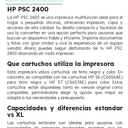
HP PSC 2400
La HP PSC 2400 es una impresora multifunción ideal para el
hogar o pequeñas oficinas, ofreciendo impresión, copia y
escaneo de alta calidad. Su diseño compacto y facilidad de
uso la convierten en una opción perfecta para usuarios que
buscan un dispositivo fiable y eficiente. Imprime documentos
y fotos con gran nitidez y vive la experiencia de un equipo
versátil. Ahora, puedes seguir disfrutando de tu HP PSC
2400 ahorrando en cada impresión.
Que cartuchos utiliza la impresora
Esta impresora utiliza cartuchos de tinta negra y color. En
concreto, es compatible con los cartuchos HP 56 (C6656AE)
para tinta negra y HP 57 (C6657AE) para color. Estos
cartuchos están disponibles tanto en versión original como
compatible, permitiéndote elegir la opción que mejor se
adapte a tus necesidades y presupuesto.
Capacidades y diferencias estandar
vs XL
Los cartuchos estándar son ideales para usuarios con