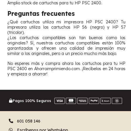
Amplio stock de cartuchos para tu HP PSC 2400.
Preguntas frecuentes
¿Qué cartuchos utiliza mi impresora HP PSC 2400? Tu
impresora utiliza los cartuchos HP 56 (negro) y HP 57
(tricolor).
¿Los cartuchos compatibles son tan buenos como los
originales? Sí, nuestros cartuchos compatibles están 100%
garantizados y ofrecen una calidad de impresión muy
similar a los originales, pero a un precio mucho más bajo.
No esperes más y compra ahora los cartuchos para tu HP
PSC 2400 en Ahorroimprimiendo.com. ¡Recíbelos en 24 horas
y empieza a ahorrar!
Pagos 100% Seguros
601 058 146
Escríbenos por WhatsApp