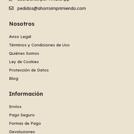
pedidos@ahorroimprimiendo.com
Nosotros
Aviso Legal
Términos y Condiciones de Uso
Quiénes Somos
Ley de Cookies
Protección de Datos
Blog
Información
Envíos
Pago Seguro
Formas de Pago
Devoluciones