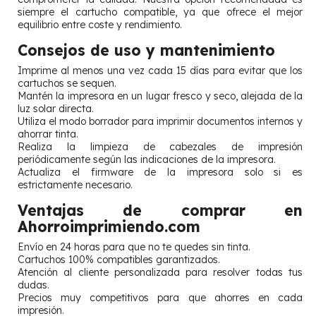
siempre el cartucho compatible, ya que ofrece el mejor
equilibrio entre coste y rendimiento.
Consejos de uso y mantenimiento
Imprime al menos una vez cada 15 días para evitar que los
cartuchos se sequen.
Mantén la impresora en un lugar fresco y seco, alejada de la
luz solar directa.
Utiliza el modo borrador para imprimir documentos internos y
ahorrar tinta.
Realiza la limpieza de cabezales de impresión
periódicamente según las indicaciones de la impresora.
Actualiza el firmware de la impresora solo si es
estrictamente necesario.
Ventajas de comprar en
Ahorroimprimiendo.com
Envío en 24 horas para que no te quedes sin tinta.
Cartuchos 100% compatibles garantizados.
Atención al cliente personalizada para resolver todas tus
dudas.
Precios muy competitivos para que ahorres en cada
impresión.