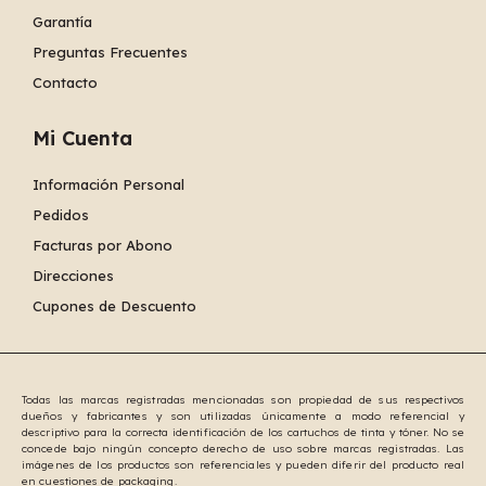
Garantía
Preguntas Frecuentes
Contacto
Mi Cuenta
Información Personal
Pedidos
Facturas por Abono
Direcciones
Cupones de Descuento
Todas las marcas registradas mencionadas son propiedad de sus respectivos
dueños y fabricantes y son utilizadas únicamente a modo referencial y
descriptivo para la correcta identificación de los cartuchos de tinta y tóner. No se
concede bajo ningún concepto derecho de uso sobre marcas registradas. Las
imágenes de los productos son referenciales y pueden diferir del producto real
en cuestiones de packaging.