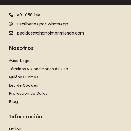
601 058 146
Escríbenos por WhatsApp
pedidos@ahorroimprimiendo.com
Nosotros
Aviso Legal
Términos y Condiciones de Uso
Quiénes Somos
Ley de Cookies
Protección de Datos
Blog
Información
Envíos