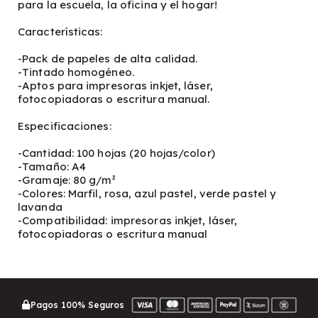
para la escuela, la oficina y el hogar!
Características:
-Pack de papeles de alta calidad.
-Tintado homogéneo.
-Aptos para impresoras inkjet, láser,
fotocopiadoras o escritura manual.
Especificaciones:
-Cantidad: 100 hojas (20 hojas/color)
-Tamaño: A4
-Gramaje: 80 g/m²
-Colores: Marfil, rosa, azul pastel, verde pastel y
lavanda
-Compatibilidad: impresoras inkjet, láser,
fotocopiadoras o escritura manual
Pagos 100% Seguros