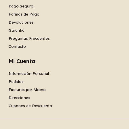
Pago Seguro
Formas de Pago
Devoluciones
Garantía
Preguntas Frecuentes
Contacto
Mi Cuenta
Información Personal
Pedidos
Facturas por Abono
Direcciones
Cupones de Descuento