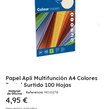
Papel Apli Multifunción A4 Colores
Pastel Surtido 100 Hojas
Referencia
MO15278
4,95 €
Impuestos incluidos