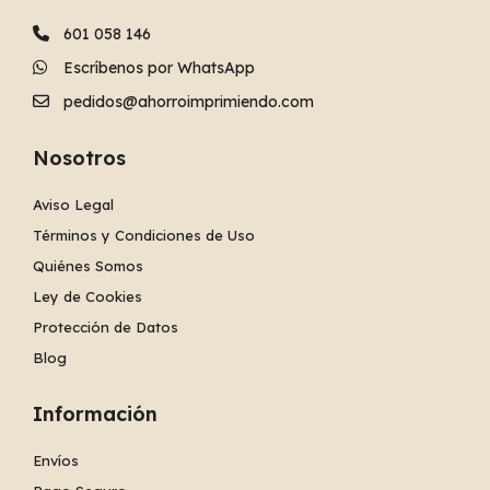
601 058 146
Escríbenos por WhatsApp
pedidos@ahorroimprimiendo.com
Nosotros
Aviso Legal
Términos y Condiciones de Uso
Quiénes Somos
Ley de Cookies
Protección de Datos
Blog
Información
Envíos