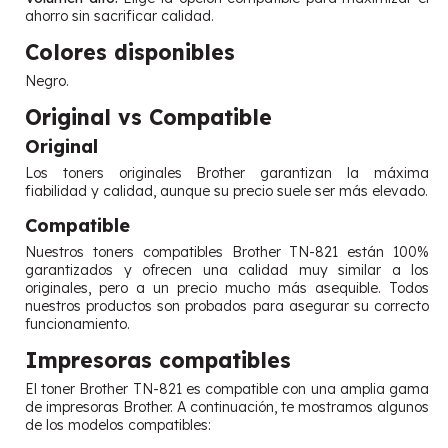
ahorro sin sacrificar calidad.
Colores disponibles
Negro.
Original vs Compatible
Original
Los toners originales Brother garantizan la máxima
fiabilidad y calidad, aunque su precio suele ser más elevado.
Compatible
Nuestros toners compatibles Brother TN-821 están 100%
garantizados y ofrecen una calidad muy similar a los
originales, pero a un precio mucho más asequible. Todos
nuestros productos son probados para asegurar su correcto
funcionamiento.
Impresoras compatibles
El toner Brother TN-821 es compatible con una amplia gama
de impresoras Brother. A continuación, te mostramos algunos
de los modelos compatibles: