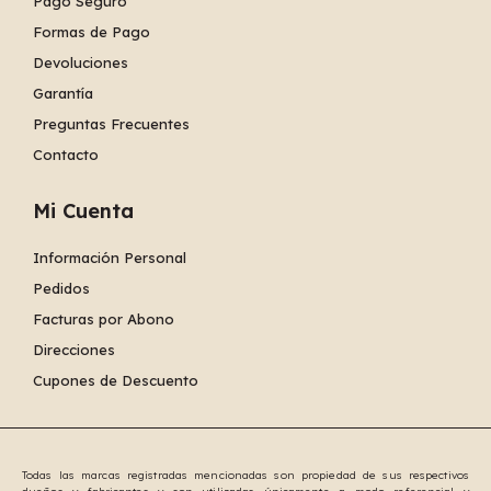
Pago Seguro
Formas de Pago
Devoluciones
Garantía
Preguntas Frecuentes
Contacto
Mi Cuenta
Información Personal
Pedidos
Facturas por Abono
Direcciones
Cupones de Descuento
Todas las marcas registradas mencionadas son propiedad de sus respectivos