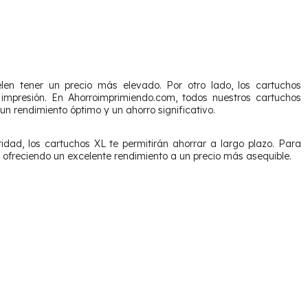
len tener un precio más elevado. Por otro lado, los cartuchos
impresión. En Ahorroimprimiendo.com, todos nuestros cartuchos
 rendimiento óptimo y un ahorro significativo.
idad, los cartuchos XL te permitirán ahorrar a largo plazo. Para
 ofreciendo un excelente rendimiento a un precio más asequible.