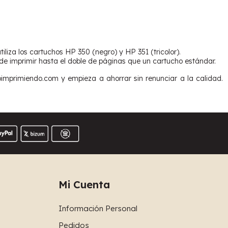
za los cartuchos HP 350 (negro) y HP 351 (tricolor).
e imprimir hasta el doble de páginas que un cartucho estándar.
mprimiendo.com y empieza a ahorrar sin renunciar a la calidad.
Mi Cuenta
Información Personal
Pedidos