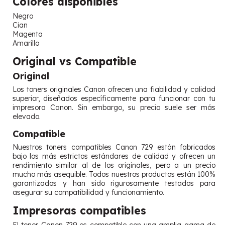
Colores disponibles
Negro
Cian
Magenta
Amarillo
Original vs Compatible
Original
Los toners originales Canon ofrecen una fiabilidad y calidad
superior, diseñados específicamente para funcionar con tu
impresora Canon. Sin embargo, su precio suele ser más
elevado.
Compatible
Nuestros toners compatibles Canon 729 están fabricados
bajo los más estrictos estándares de calidad y ofrecen un
rendimiento similar al de los originales, pero a un precio
mucho más asequible. Todos nuestros productos están 100%
garantizados y han sido rigurosamente testados para
asegurar su compatibilidad y funcionamiento.
Impresoras compatibles