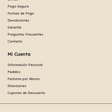
Pago Seguro
Formas de Pago
Devoluciones
Garantía
Preguntas Frecuentes
Contacto
Mi Cuenta
Información Personal
Pedidos
Facturas por Abono
Direcciones
Cupones de Descuento