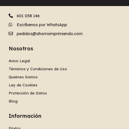
601 058 146
Escríbenos por WhatsApp
pedidos@ahorroimprimiendo.com
Nosotros
Aviso Legal
Términos y Condiciones de Uso
Quiénes Somos
Ley de Cookies
Protección de Datos
Blog
Información
Envíos