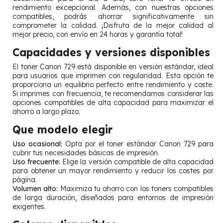
rendimiento excepcional. Además, con nuestras opciones
compatibles, podrás ahorrar significativamente sin
comprometer la calidad. ¡Disfruta de la mejor calidad al
mejor precio, con envío en 24 horas y garantía total!
Capacidades y versiones disponibles
El toner Canon 729 está disponible en versión estándar, ideal
para usuarios que imprimen con regularidad. Esta opción te
proporciona un equilibrio perfecto entre rendimiento y coste.
Si imprimes con frecuencia, te recomendamos considerar las
opciones compatibles de alta capacidad para maximizar el
ahorro a largo plazo.
Que modelo elegir
Uso ocasional:
Opta por el toner estándar Canon 729 para
cubrir tus necesidades básicas de impresión.
Uso frecuente:
Elige la versión compatible de alta capacidad
para obtener un mayor rendimiento y reducir los costes por
página.
Volumen alto:
Maximiza tu ahorro con los toners compatibles
de larga duración, diseñados para entornos de impresión
exigentes.