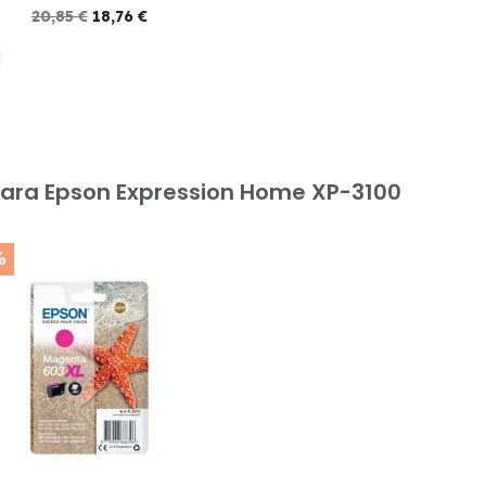
20,85 €
18,76 €
ara Epson Expression Home XP-3100
%