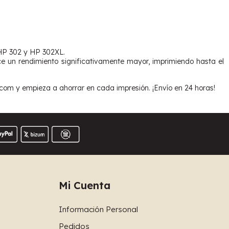
 HP 302 y HP 302XL.
 un rendimiento significativamente mayor, imprimiendo hasta el
com y empieza a ahorrar en cada impresión. ¡Envío en 24 horas!
Mi Cuenta
Información Personal
Pedidos