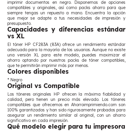
imprimir documentos en negro. Disponemos de opciones
compatibles y originales, así como packs ahorro para que
siempre tengas un repuesto a mano. Encuentra la opción
que mejor se adapte a tus necesidades de impresión y
presupuesto.
Capacidades y diferencias estándar
vs XL
El tóner HP CF283A (83A) ofrece un rendimiento estándar
adecuado para la mayoría de los usuarios. Aunque no existe
una versión XL para este modelo, puedes maximizar el
ahorro optando por nuestros packs de tóner compatibles,
que te permitirán imprimir más por menos.
Colores disponibles
* Negro
Original vs Compatible
Los tóneres originales HP ofrecen la máxima fiabilidad y
calidad, pero tienen un precio más elevado. Los tóneres
compatibles que ofrecemos en Ahorroimprimiendo.com son
100% garantizados y han sido rigurosamente probados para
asegurar un rendimiento similar al original, con un ahorro
significativo en cada impresión.
Qué modelo elegir para tu impresora