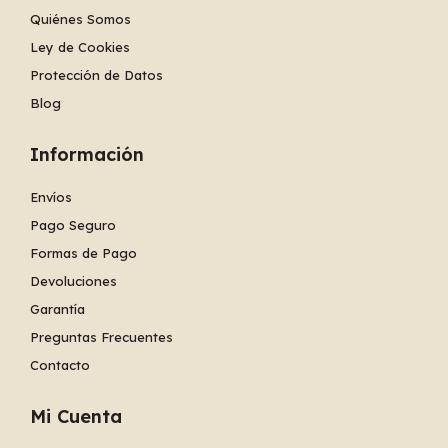
Quiénes Somos
Ley de Cookies
Protección de Datos
Blog
Información
Envíos
Pago Seguro
Formas de Pago
Devoluciones
Garantía
Preguntas Frecuentes
Contacto
Mi Cuenta