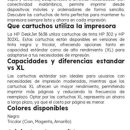
conectividad inalámbrica, permite imprimir desde
dispositivos móviles y ordenadores de forma sencilla.
Descubre los cartuchos de tinta perfectos para mantener tu
impresora siempre lista y ahorra en cada impresión.
Que cartuchos utiliza la impresora
La HP DeskJet 3638 utiliza cartuchos de tinta HP 302 y HP
302XL. Estos cartuchos están disponibles en versiones de
tinta negra y tricolor, ofreciendo opciones tanto en
capacidad estándar como de alto rendimiento (XL) para
adaptarse a tus necesidades de impresión.
Capacidades y diferencias estandar
vs XL
Los cartuchos estándar son ideales para usuarios con
necesidades de impresión moderadas, mientras que los
cartuchos XL ofrecen un mayor rendimiento, permitiendo
imprimir más páginas y reduciendo la frecuencia de
reemplazo. Optar por los cartuchos XL representa un ahorro
a largo plazo, ya que el costo por página es menor.
Colores disponibles
Negro
Tricolor (Cian, Magenta, Amarillo)