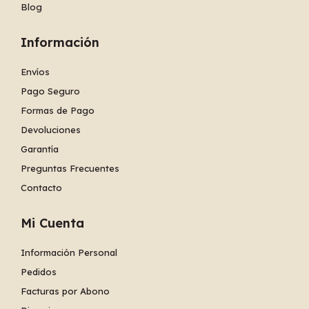
Blog
Información
Envíos
Pago Seguro
Formas de Pago
Devoluciones
Garantía
Preguntas Frecuentes
Contacto
Mi Cuenta
Información Personal
Pedidos
Facturas por Abono