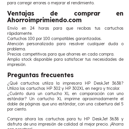
para corregir errores o mejorar el rendimiento.
Ventajas de comprar en
Ahorroimprimiendo.com
Envío en 24 horas para que recibas tus cartuchos
rápidamente.
Cartuchos 100 por 100 compatibles garantizados.
Atención personalizada para resolver cualquier duda o
problema.
Precios competitivos para que ahorres en cada compra.
Amplio stock disponible para satisfacer tus necesidades de
impresión.
Preguntas frecuentes
¿Qué cartuchos utiliza la impresora HP DeskJet 3638?
Utiliza los cartuchos HP 302 y HP 302XL en negro y tricolor.
¿Cuánto dura un cartucho XL en comparación con uno
estándar? Un cartucho XL imprime aproximadamente el
doble de páginas que uno estándar, con una cobertura del 5
por ciento.
Compra ahora los cartuchos para tu HP DeskJet 3638 y
disfruta de una impresión de calidad al mejor precio. ¡Ahorra