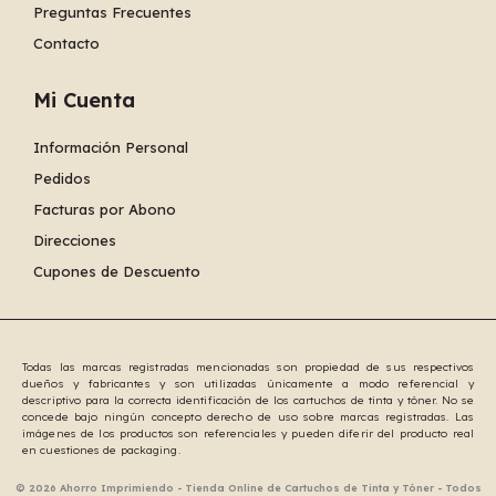
Preguntas Frecuentes
Contacto
Mi Cuenta
Información Personal
Pedidos
Facturas por Abono
Direcciones
Cupones de Descuento
Todas las marcas registradas mencionadas son propiedad de sus respectivos
dueños y fabricantes y son utilizadas únicamente a modo referencial y
descriptivo para la correcta identificación de los cartuchos de tinta y tóner. No se
concede bajo ningún concepto derecho de uso sobre marcas registradas. Las
imágenes de los productos son referenciales y pueden diferir del producto real
en cuestiones de packaging.
© 2026 Ahorro Imprimiendo - Tienda Online de Cartuchos de Tinta y Tóner - Todos