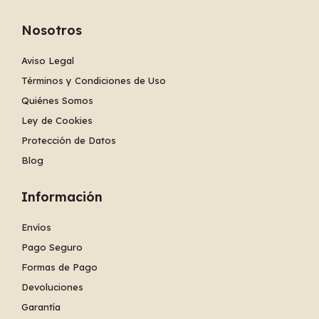
Nosotros
Aviso Legal
Términos y Condiciones de Uso
Quiénes Somos
Ley de Cookies
Protección de Datos
Blog
Información
Envíos
Pago Seguro
Formas de Pago
Devoluciones
Garantía