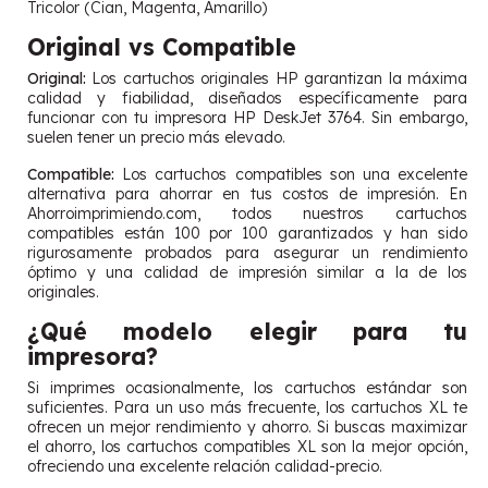
Tricolor (Cian, Magenta, Amarillo)
Original vs Compatible
Original:
Los cartuchos originales HP garantizan la máxima
calidad y fiabilidad, diseñados específicamente para
funcionar con tu impresora HP DeskJet 3764. Sin embargo,
suelen tener un precio más elevado.
Compatible:
Los cartuchos compatibles son una excelente
alternativa para ahorrar en tus costos de impresión. En
Ahorroimprimiendo.com, todos nuestros cartuchos
compatibles están 100 por 100 garantizados y han sido
rigurosamente probados para asegurar un rendimiento
óptimo y una calidad de impresión similar a la de los
originales.
¿Qué modelo elegir para tu
impresora?
Si imprimes ocasionalmente, los cartuchos estándar son
suficientes. Para un uso más frecuente, los cartuchos XL te
ofrecen un mejor rendimiento y ahorro. Si buscas maximizar
el ahorro, los cartuchos compatibles XL son la mejor opción,
ofreciendo una excelente relación calidad-precio.