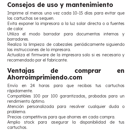
Consejos de uso y mantenimiento
Imprime al menos una vez cada 10-15 días para evitar que
los cartuchos se sequen.
Evita exponer la impresora a la luz solar directa o a fuentes
de calor.
Utiliza el modo borrador para documentos internos y
borradores.
Realiza la limpieza de cabezales periódicamente siguiendo
las instrucciones de la impresora.
Actualiza el firmware de la impresora solo si es necesario y
recomendado por el fabricante.
Ventajas de comprar en
Ahorroimprimiendo.com
Envío en 24 horas para que recibas tus cartuchos
rápidamente.
Compatibles 100 por 100 garantizados, probados para un
rendimiento óptimo.
Atención personalizada para resolver cualquier duda o
problema.
Precios competitivos para que ahorres en cada compra.
Amplio stock para asegurar la disponibilidad de tus
cartuchos.